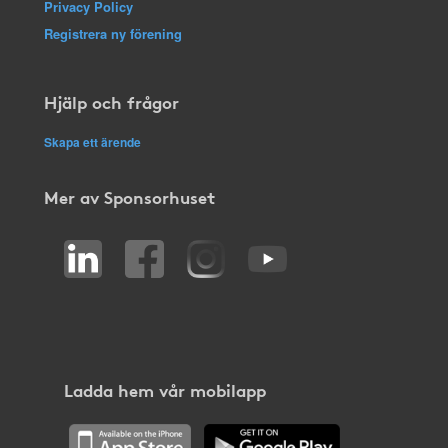
Privacy Policy
Registrera ny förening
Hjälp och frågor
Skapa ett ärende
Mer av Sponsorhuset
Ladda hem vår mobilapp