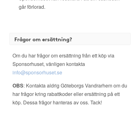
går förlorad.
Frågor om ersättning?
Om du har frågor om ersättning från ett köp via
Sponsorhuset, vänligen kontakta
info@sponsorhuset.se
OBS
: Kontakta aldrig Göteborgs Vandrarhem om du
har frågor kring rabattkoder eller ersättning på ett
köp. Dessa frågor hanteras av oss. Tack!