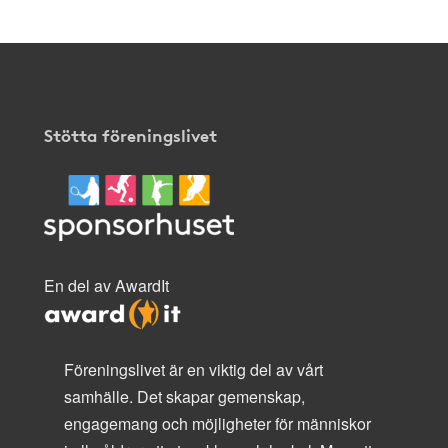
Stötta föreningslivet
En del av AwardIt
Föreningslivet är en viktig del av vårt
samhälle. Det skapar gemenskap,
engagemang och möjligheter för människor