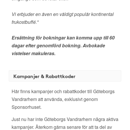
Vi erbjuder en även en väldigt populär kontinental
frukostbuffé."
Ersättning för bokningar kan komma upp till 60
dagar efter genomförd bokning. Avbokade
vistelser makuleras.
Kampanjer & Rabattkoder
Här finns kampanjer och rabattkoder till Göteborgs
Vandrarhem att använda, exklusivt genom
Sponsorhuset.
Just nu har inte Göteborgs Vandrarhem några aktiva
kampanjer. Återkom gärna senare för att ta del av