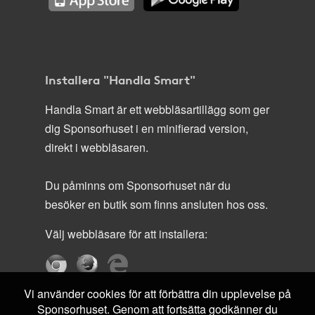
Installera "Handla Smart"
Handla Smart är ett webbläsartillägg som ger
dig Sponsorhuset i en minifierad version,
direkt i webbläsaren.
Du påminns om Sponsorhuset när du
besöker en butik som finns ansluten hos oss.
Välj webbläsare för att installera:
Vi använder cookies för att förbättra din upplevelse på
Sponsorhuset. Genom att fortsätta godkänner du