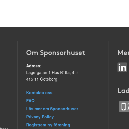
Om Sponsorhuset
Mer
Adress
:
Lagergatan 1 Hus B19a, 4 tr
415 11 Göteborg
Lad
Kontakta oss
FAQ
Läs mer om Sponsorhuset
Privacy Policy
Registrera ny förening