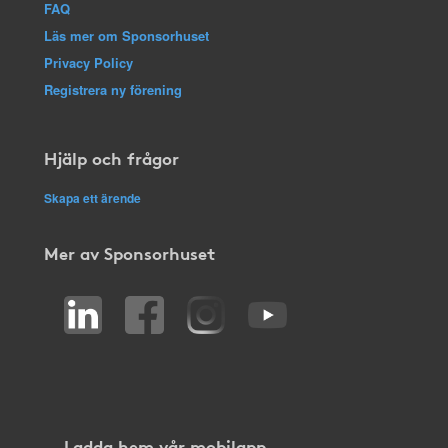
FAQ
Läs mer om Sponsorhuset
Privacy Policy
Registrera ny förening
Hjälp och frågor
Skapa ett ärende
Mer av Sponsorhuset
Ladda hem vår mobilapp