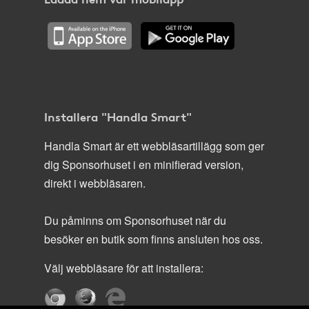
Installera "Handla Smart"
Handla Smart är ett webbläsartillägg som ger
dig Sponsorhuset i en minifierad version,
direkt i webbläsaren.
Du påminns om Sponsorhuset när du
besöker en butik som finns ansluten hos oss.
Välj webbläsare för att installera: