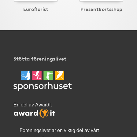
Euroflorist
Presentkortsshop
Stötta föreningslivet
En del av AwardIt
Föreningslivet är en viktig del av vårt