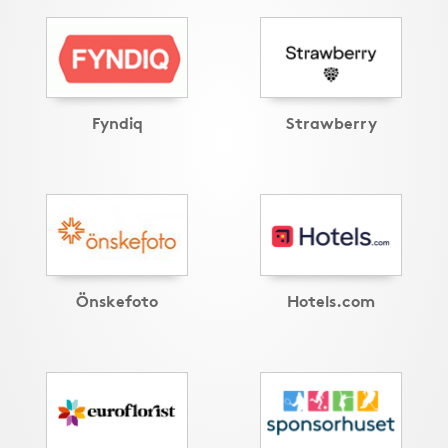
Fyndiq
Strawberry
Önskefoto
Hotels.com