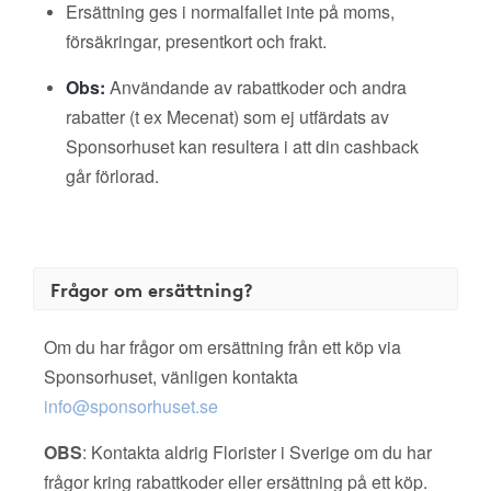
Ersättning ges i normalfallet inte på moms,
försäkringar, presentkort och frakt.
Obs:
Användande av rabattkoder och andra
rabatter (t ex Mecenat) som ej utfärdats av
Sponsorhuset kan resultera i att din cashback
går förlorad.
Frågor om ersättning?
Om du har frågor om ersättning från ett köp via
Sponsorhuset, vänligen kontakta
info@sponsorhuset.se
OBS
: Kontakta aldrig Florister i Sverige om du har
frågor kring rabattkoder eller ersättning på ett köp.