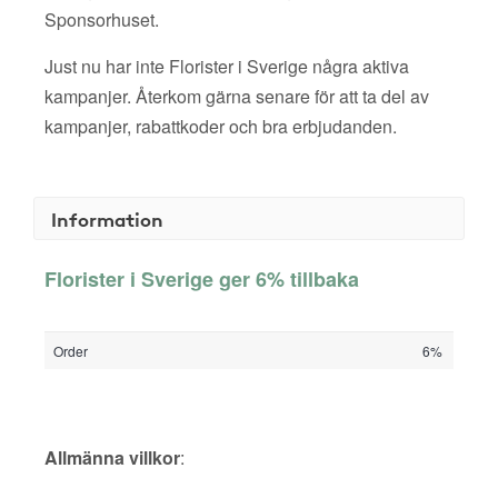
Sponsorhuset.
Just nu har inte Florister i Sverige några aktiva
kampanjer. Återkom gärna senare för att ta del av
kampanjer, rabattkoder och bra erbjudanden.
Information
Florister i Sverige ger 6% tillbaka
Order
6%
Allmänna villkor
: