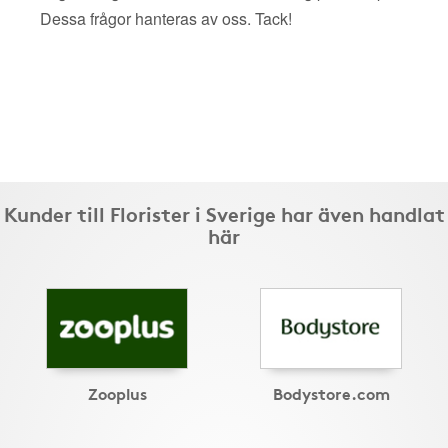
Dessa frågor hanteras av oss. Tack!
Kunder till Florister i Sverige har även handlat
här
Zooplus
Bodystore.com