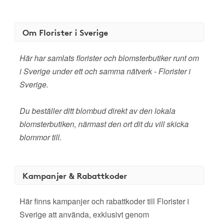
Om Florister i Sverige
Här har samlats florister och blomsterbutiker runt om
i Sverige under ett och samma nätverk - Florister i
Sverige.
Du beställer ditt blombud direkt av den lokala
blomsterbutiken, närmast den ort dit du vill skicka
blommor till.
Kampanjer & Rabattkoder
Här finns kampanjer och rabattkoder till Florister i
Sverige att använda, exklusivt genom