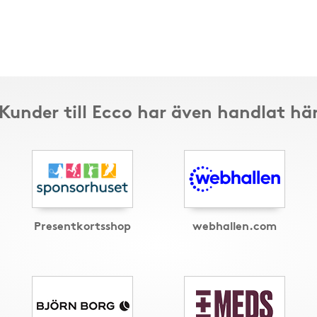
Kunder till Ecco har även handlat hä
Presentkortsshop
webhallen.com