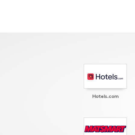
Hotels.com