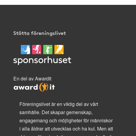
Stötta föreningslivet
En del av AwardIt
Föreningslivet är en viktig del av vårt
samhälle. Det skapar gemenskap,
engagemang och möjligheter för människor
i alla åldrar att utvecklas och ha kul. Men att