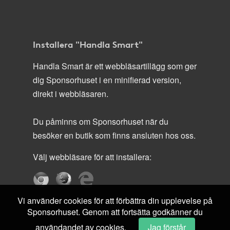
Installera "Handla Smart"
Handla Smart är ett webbläsartillägg som ger
dig Sponsorhuset i en minifierad version,
direkt i webbläsaren.
Du påminns om Sponsorhuset när du
besöker en butik som finns ansluten hos oss.
Välj webbläsare för att installera:
Vi använder cookies för att förbättra din upplevelse på
Sponsorhuset. Genom att fortsätta godkänner du
användandet av cookies.
Jag förstår