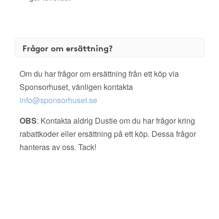
Frågor om ersättning?
Om du har frågor om ersättning från ett köp via
Sponsorhuset, vänligen kontakta
info@sponsorhuset.se
OBS
: Kontakta aldrig Dustie om du har frågor kring
rabattkoder eller ersättning på ett köp. Dessa frågor
hanteras av oss. Tack!