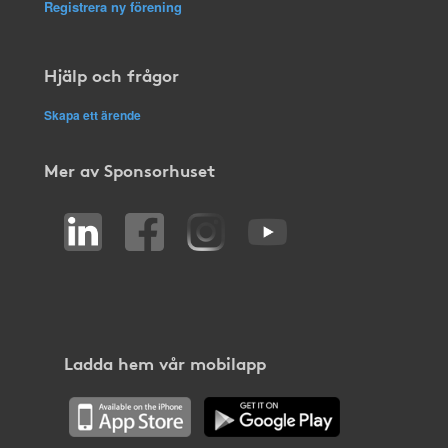
Registrera ny förening
Hjälp och frågor
Skapa ett ärende
Mer av Sponsorhuset
Ladda hem vår mobilapp