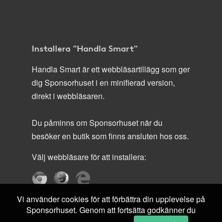
Installera "Handla Smart"
Handla Smart är ett webbläsartillägg som ger
dig Sponsorhuset i en minifierad version,
direkt i webbläsaren.
Du påminns om Sponsorhuset när du
besöker en butik som finns ansluten hos oss.
Välj webbläsare för att installera:
Vi använder cookies för att förbättra din upplevelse på
Sponsorhuset. Genom att fortsätta godkänner du