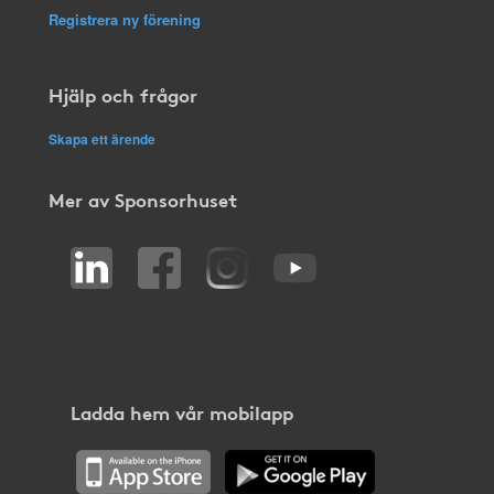
Registrera ny förening
Hjälp och frågor
Skapa ett ärende
Mer av Sponsorhuset
Ladda hem vår mobilapp