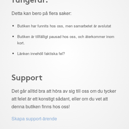
Detta kan bero på flera saker:
Butiken har funnits hos oss, men samarbetet är avslutat
Butiken är tillfälligt pausad hos oss, och återkommer inom
kort.
Länken innehöll faktiska fel?
Support
Det går alltid bra att höra av sig till oss om du tycker
att felet är ett konstigt sådant, eller om du vet att
denna butiken finns hos oss!
Skapa support-ärende