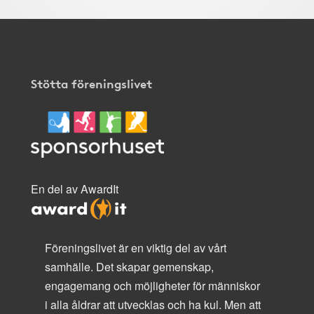
Stötta föreningslivet
En del av AwardIt
Föreningslivet är en viktig del av vårt
samhälle. Det skapar gemenskap,
engagemang och möjligheter för människor
i alla åldrar att utvecklas och ha kul. Men att