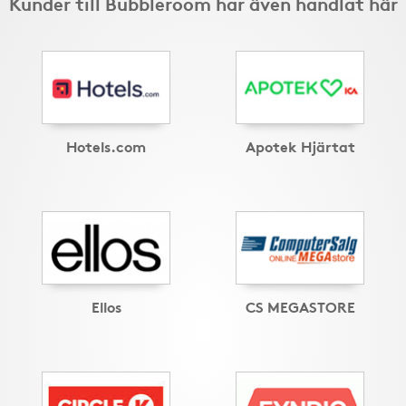
Kunder till Bubbleroom har även handlat här
Hotels.com
Apotek Hjärtat
Ellos
CS MEGASTORE