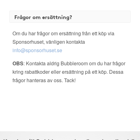
Frågor om ersättning?
Om du har frågor om ersättning från ett köp via
Sponsorhuset, vänligen kontakta
info@sponsorhuset.se
OBS
: Kontakta aldrig Bubbleroom om du har frågor
kring rabattkoder eller ersättning på ett köp. Dessa
frågor hanteras av oss. Tack!