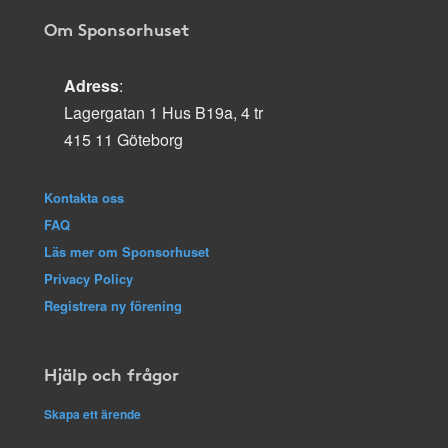
Om Sponsorhuset
Adress
:
Lagergatan 1 Hus B19a, 4 tr
415 11 Göteborg
Kontakta oss
FAQ
Läs mer om Sponsorhuset
Privacy Policy
Registrera ny förening
Hjälp och frågor
Skapa ett ärende