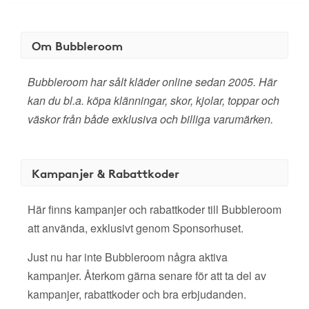
Om Bubbleroom
Bubbleroom har sålt kläder online sedan 2005. Här
kan du bl.a. köpa klänningar, skor, kjolar, toppar och
väskor från både exklusiva och billiga varumärken.
Kampanjer & Rabattkoder
Här finns kampanjer och rabattkoder till Bubbleroom
att använda, exklusivt genom Sponsorhuset.
Just nu har inte Bubbleroom några aktiva
kampanjer. Återkom gärna senare för att ta del av
kampanjer, rabattkoder och bra erbjudanden.