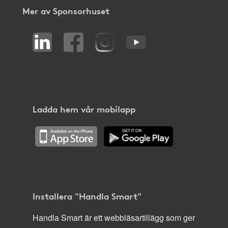
Mer av Sponsorhuset
Ladda hem vår mobilapp
Installera "Handla Smart"
Handla Smart är ett webbläsartillägg som ger