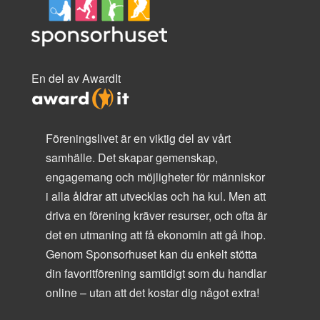
En del av AwardIt
Föreningslivet är en viktig del av vårt
samhälle. Det skapar gemenskap,
engagemang och möjligheter för människor
i alla åldrar att utvecklas och ha kul. Men att
driva en förening kräver resurser, och ofta är
det en utmaning att få ekonomin att gå ihop.
Genom Sponsorhuset kan du enkelt stötta
din favoritförening samtidigt som du handlar
online – utan att det kostar dig något extra!