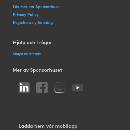
Läs mer om Sponsorhuset
Privacy Policy
Registrera ny förening
Hjälp och frågor
Skapa ett ärende
Mer av Sponsorhuset
Ladda hem vår mobilapp