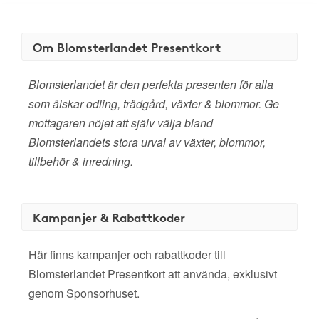
Om Blomsterlandet Presentkort
Blomsterlandet är den perfekta presenten för alla
som älskar odling, trädgård, växter & blommor. Ge
mottagaren nöjet att själv välja bland
Blomsterlandets stora urval av växter, blommor,
tillbehör & inredning.
Kampanjer & Rabattkoder
Här finns kampanjer och rabattkoder till
Blomsterlandet Presentkort att använda, exklusivt
genom Sponsorhuset.