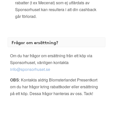
rabatter (t ex Mecenat) som ej utfärdats av
Sponsorhuset kan resultera i att din cashback
går förlorad.
Frågor om ersättning?
Om du har frågor om ersättning från ett köp via
Sponsorhuset, vänligen kontakta
info@sponsorhuset.se
OBS
: Kontakta aldrig Blomsterlandet Presentkort
om du har frågor kring rabattkoder eller ersättning
på ett köp. Dessa frågor hanteras av oss. Tack!