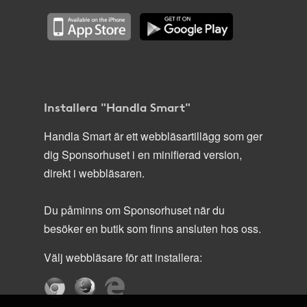
Installera "Handla Smart"
Handla Smart är ett webbläsartillägg som ger
dig Sponsorhuset i en minifierad version,
direkt i webbläsaren.
Du påminns om Sponsorhuset när du
besöker en butik som finns ansluten hos oss.
Välj webbläsare för att installera: