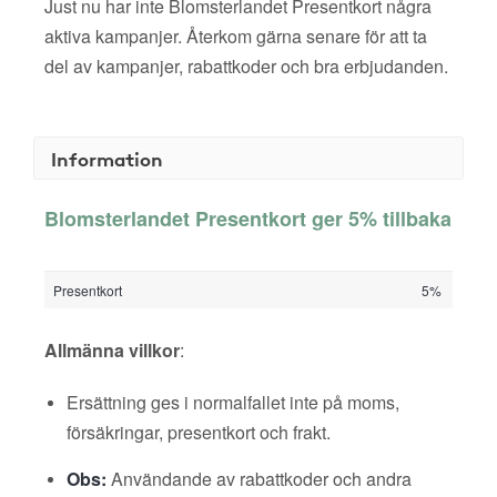
Just nu har inte Blomsterlandet Presentkort några
aktiva kampanjer. Återkom gärna senare för att ta
del av kampanjer, rabattkoder och bra erbjudanden.
Information
Blomsterlandet Presentkort ger 5% tillbaka
Presentkort
5%
Allmänna villkor
:
Ersättning ges i normalfallet inte på moms,
försäkringar, presentkort och frakt.
Obs:
Användande av rabattkoder och andra