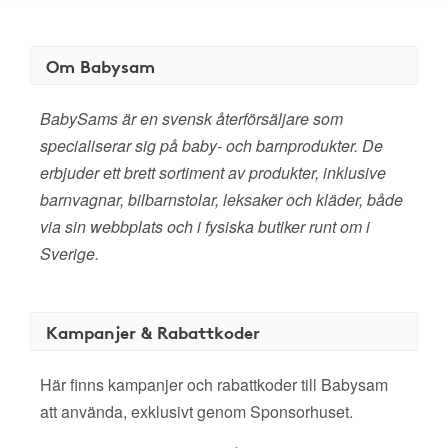
Om Babysam
​BabySams är en svensk återförsäljare som
specialiserar sig på baby- och barnprodukter. De
erbjuder ett brett sortiment av produkter, inklusive
barnvagnar, bilbarnstolar, leksaker och kläder, både
via sin webbplats och i fysiska butiker runt om i
Sverige.
Kampanjer & Rabattkoder
Här finns kampanjer och rabattkoder till Babysam
att använda, exklusivt genom Sponsorhuset.