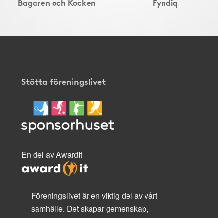
Bagaren och Kocken
Fyndiq
Stötta föreningslivet
En del av AwardIt
Föreningslivet är en viktig del av vårt
samhälle. Det skapar gemenskap,