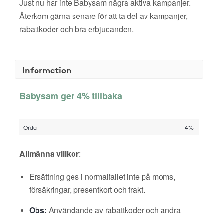
Just nu har inte Babysam några aktiva kampanjer.
Återkom gärna senare för att ta del av kampanjer,
rabattkoder och bra erbjudanden.
Information
Babysam ger 4% tillbaka
Order
4%
Allmänna villkor
:
Ersättning ges i normalfallet inte på moms,
försäkringar, presentkort och frakt.
Obs:
Användande av rabattkoder och andra