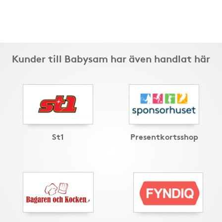
Kunder till Babysam har även handlat här
St1
Presentkortsshop