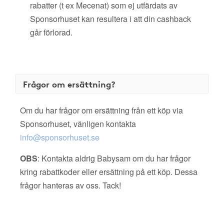
rabatter (t ex Mecenat) som ej utfärdats av
Sponsorhuset kan resultera i att din cashback
går förlorad.
Frågor om ersättning?
Om du har frågor om ersättning från ett köp via
Sponsorhuset, vänligen kontakta
info@sponsorhuset.se
OBS
: Kontakta aldrig Babysam om du har frågor
kring rabattkoder eller ersättning på ett köp. Dessa
frågor hanteras av oss. Tack!