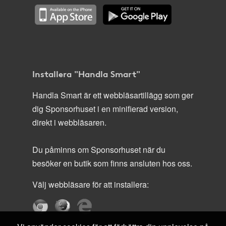
Installera "Handla Smart"
Handla Smart är ett webbläsartillägg som ger
dig Sponsorhuset i en minifierad version,
direkt i webbläsaren.
Du påminns om Sponsorhuset när du
besöker en butik som finns ansluten hos oss.
Välj webbläsare för att installera: