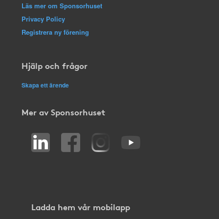
Läs mer om Sponsorhuset
Privacy Policy
Registrera ny förening
Hjälp och frågor
Skapa ett ärende
Mer av Sponsorhuset
Ladda hem vår mobilapp