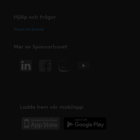
Hjälp och frågor
Skapa ett ärende
Mer av Sponsorhuset
Ladda hem vår mobilapp