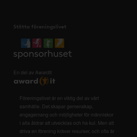
Stötta föreningslivet
En del av AwardIt
Föreningslivet är en viktig del av vårt
samhälle. Det skapar gemenskap,
engagemang och möjligheter för människor
i alla åldrar att utvecklas och ha kul. Men att
driva en förening kräver resurser, och ofta är