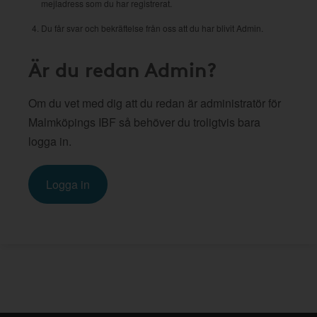
mejladress som du har registrerat.
Du får svar och bekräftelse från oss att du har blivit Admin.
Är du redan Admin?
Om du vet med dig att du redan är administratör för
Malmköpings IBF så behöver du troligtvis bara
logga in.
Logga in