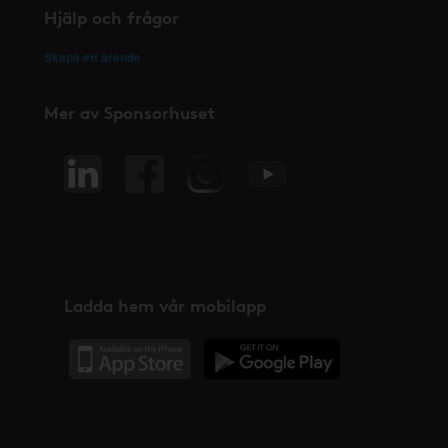
Hjälp och frågor
Skapa ett ärende
Mer av Sponsorhuset
Ladda hem vår mobilapp