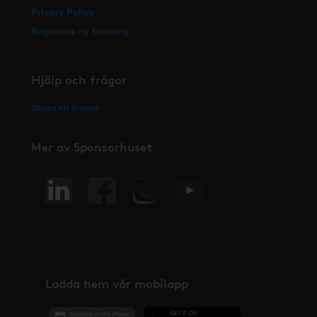
Privacy Policy
Registrera ny förening
Hjälp och frågor
Skapa ett ärende
Mer av Sponsorhuset
Ladda hem vår mobilapp