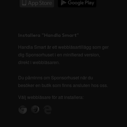
Installera "Handla Smart"
Handla Smart är ett webbläsartillägg som ger
dig Sponsorhuset i en minifierad version,
direkt i webbläsaren.
Du påminns om Sponsorhuset när du
besöker en butik som finns ansluten hos oss.
Välj webbläsare för att installera: