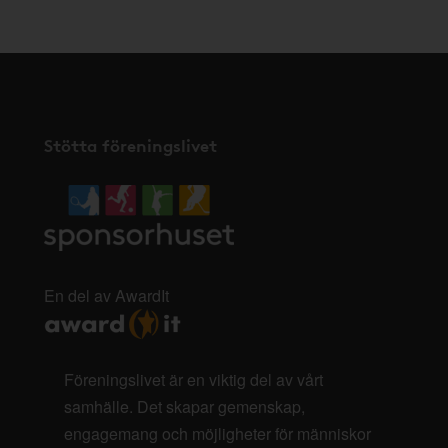
Stötta föreningslivet
En del av AwardIt
Föreningslivet är en viktig del av vårt
samhälle. Det skapar gemenskap,
engagemang och möjligheter för människor