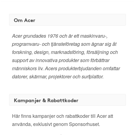
Om Acer
Acer grundades 1976 och är ett maskinvaru-,
programvaru- och tjänsteföretag som ägnar sig åt
forskning, design, marknadsföring, försäljning och
support av innovativa produkter som förbättrar
människors liv. Acers produkterbjudanden omfattar
datorer, skärmar, projektorer och surfplattor.
Kampanjer & Rabattkoder
Här finns kampanjer och rabattkoder till Acer att
använda, exklusivt genom Sponsorhuset.