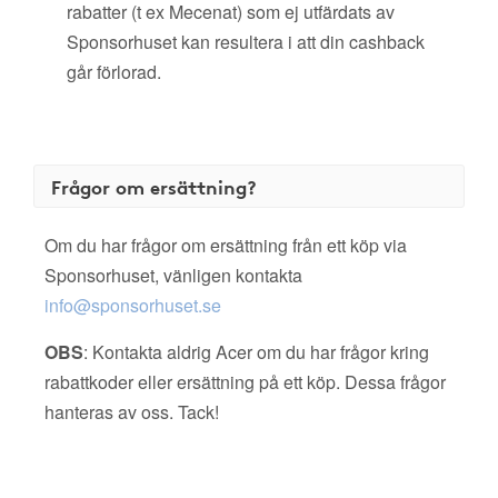
rabatter (t ex Mecenat) som ej utfärdats av
Sponsorhuset kan resultera i att din cashback
går förlorad.
Frågor om ersättning?
Om du har frågor om ersättning från ett köp via
Sponsorhuset, vänligen kontakta
info@sponsorhuset.se
OBS
: Kontakta aldrig Acer om du har frågor kring
rabattkoder eller ersättning på ett köp. Dessa frågor
hanteras av oss. Tack!