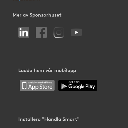
Mer av Sponsorhuset
Ladda hem vår mobilapp
Installera "Handla Smart"