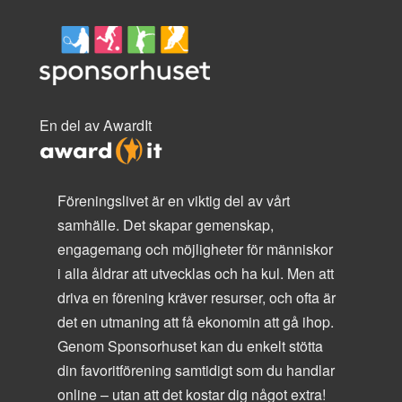
En del av AwardIt
Föreningslivet är en viktig del av vårt
samhälle. Det skapar gemenskap,
engagemang och möjligheter för människor
i alla åldrar att utvecklas och ha kul. Men att
driva en förening kräver resurser, och ofta är
det en utmaning att få ekonomin att gå ihop.
Genom Sponsorhuset kan du enkelt stötta
din favoritförening samtidigt som du handlar
online – utan att det kostar dig något extra!