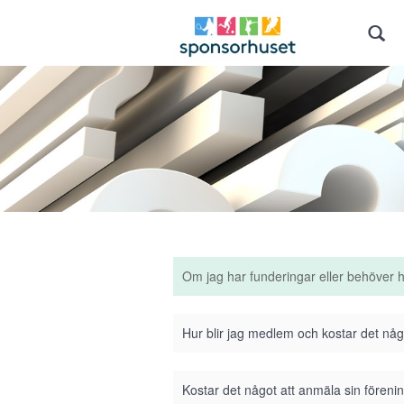
Om jag har funderingar eller behöver 
Hur blir jag medlem och kostar det nå
Kostar det något att anmäla sin förenin