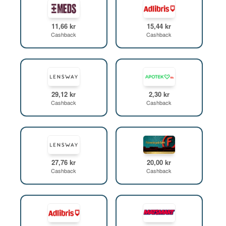
11,66 kr
15,44 kr
Cashback
Cashback
29,12 kr
2,30 kr
Cashback
Cashback
27,76 kr
20,00 kr
Cashback
Cashback