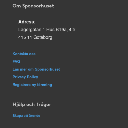
Om Sponsorhuset
Adress
:
Lagergatan 1 Hus B19a, 4 tr
415 11 Göteborg
Kontakta oss
FAQ
Läs mer om Sponsorhuset
Privacy Policy
Registrera ny förening
Hjälp och frågor
Skapa ett ärende