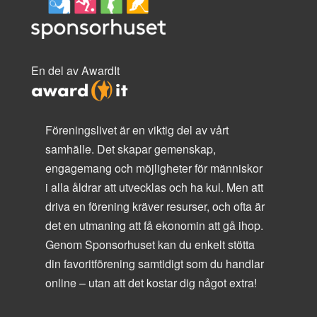
En del av AwardIt
Föreningslivet är en viktig del av vårt
samhälle. Det skapar gemenskap,
engagemang och möjligheter för människor
i alla åldrar att utvecklas och ha kul. Men att
driva en förening kräver resurser, och ofta är
det en utmaning att få ekonomin att gå ihop.
Genom Sponsorhuset kan du enkelt stötta
din favoritförening samtidigt som du handlar
online – utan att det kostar dig något extra!