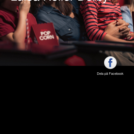
Dela på Facebook