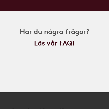
Har du några frågor?
Läs vår FAQ!