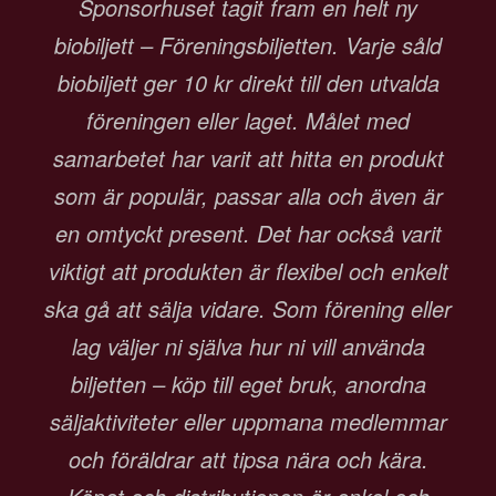
Sponsorhuset tagit fram en helt ny
biobiljett – Föreningsbiljetten. Varje såld
biobiljett ger 10 kr direkt till den utvalda
föreningen eller laget. Målet med
samarbetet har varit att hitta en produkt
som är populär, passar alla och även är
en omtyckt present. Det har också varit
viktigt att produkten är flexibel och enkelt
ska gå att sälja vidare. Som förening eller
lag väljer ni själva hur ni vill använda
biljetten – köp till eget bruk, anordna
säljaktiviteter eller uppmana medlemmar
och föräldrar att tipsa nära och kära.