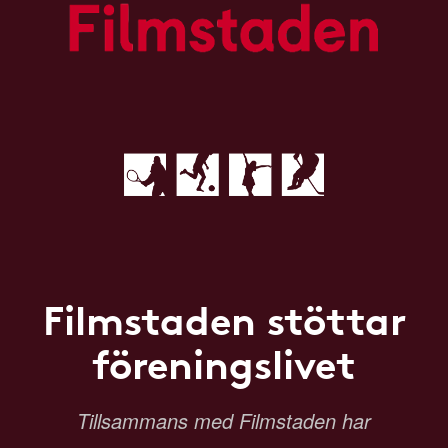
Filmstaden stöttar
föreningslivet
Tillsammans med Filmstaden har