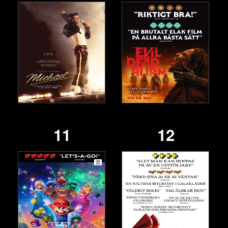
11
12