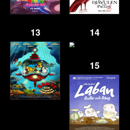
13
14
15