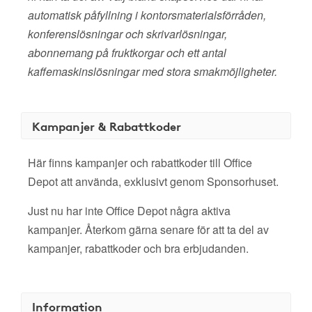
automatisk påfyllning i kontorsmaterialsförråden,
konferenslösningar och skrivarlösningar,
abonnemang på fruktkorgar och ett antal
kaffemaskinslösningar med stora smakmöjligheter.
Kampanjer & Rabattkoder
Här finns kampanjer och rabattkoder till Office
Depot att använda, exklusivt genom Sponsorhuset.
Just nu har inte Office Depot några aktiva
kampanjer. Återkom gärna senare för att ta del av
kampanjer, rabattkoder och bra erbjudanden.
Information