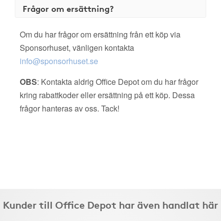
Frågor om ersättning?
Om du har frågor om ersättning från ett köp via
Sponsorhuset, vänligen kontakta
info@sponsorhuset.se
OBS
: Kontakta aldrig Office Depot om du har frågor
kring rabattkoder eller ersättning på ett köp. Dessa
frågor hanteras av oss. Tack!
Kunder till Office Depot har även handlat här