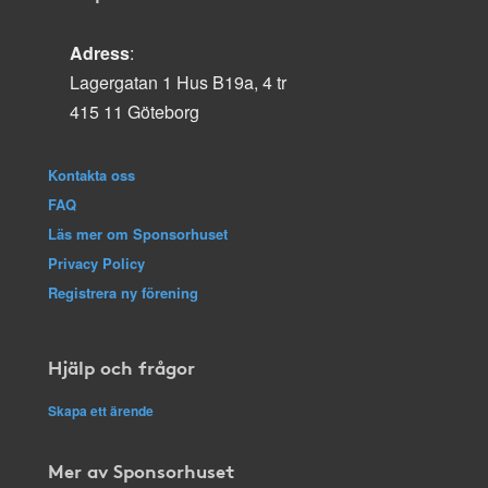
Adress
:
Lagergatan 1 Hus B19a, 4 tr
415 11 Göteborg
Kontakta oss
FAQ
Läs mer om Sponsorhuset
Privacy Policy
Registrera ny förening
Hjälp och frågor
Skapa ett ärende
Mer av Sponsorhuset