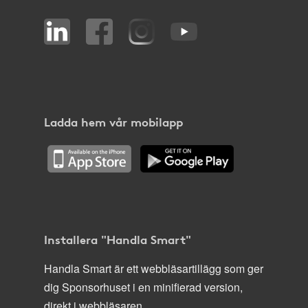
Ladda hem vår mobilapp
Installera "Handla Smart"
Handla Smart är ett webbläsartillägg som ger
dig Sponsorhuset i en minifierad version,
direkt i webbläsaren.