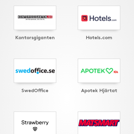
Kontorsgiganten
Hotels.com
SwedOffice
Apotek Hjärtat