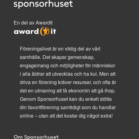
En del av AwardIt
Föreningslivet är en viktig del av vårt
samhälle. Det skapar gemenskap,
engagemang och möjligheter för människor
i alla åldrar att utvecklas och ha kul. Men att
driva en förening kräver resurser, och ofta är
det en utmaning att få ekonomin att gå ihop.
Genom Sponsorhuset kan du enkelt stötta
din favoritförening samtidigt som du handlar
online – utan att det kostar dig något extra!
Om Sponsorhuset