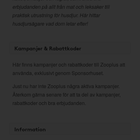
erbjudanden på allt från mat och leksaker till
praktisk utrustning för husdjur. Här hittar
husdjursägare vad dom letar efter!
Kampanjer & Rabattkoder
Här finns kampanjer och rabattkoder till Zooplus att
använda, exklusivt genom Sponsorhuset.
Just nu har inte Zooplus några aktiva kampanjer.
Återkom gärna senare för att ta del av kampanjer,
rabattkoder och bra erbjudanden.
Information