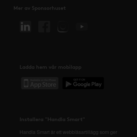
Mer av Sponsorhuset
Ladda hem vår mobilapp
Installera "Handla Smart"
Handla Smart är ett webbläsartillägg som ger