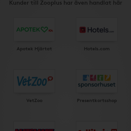
Kunder till Zooplus har även handlat här
Apotek Hjärtat
Hotels.com
VetZoo
Presentkortsshop