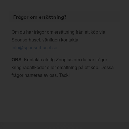
Frågor om ersättning?
Om du har frågor om ersättning från ett köp via
Sponsorhuset, vänligen kontakta
info@sponsorhuset.se
OBS
: Kontakta aldrig Zooplus om du har frågor
kring rabattkoder eller ersättning på ett köp. Dessa
frågor hanteras av oss. Tack!