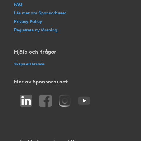
FAQ
Läs mer om Sponsorhuset
Privacy Policy
Registrera ny förening
Hjälp och frågor
Skapa ett ärende
Mer av Sponsorhuset