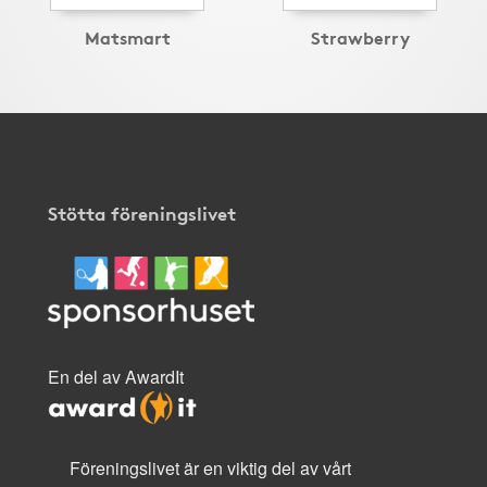
Matsmart
Strawberry
Stötta föreningslivet
En del av AwardIt
Föreningslivet är en viktig del av vårt