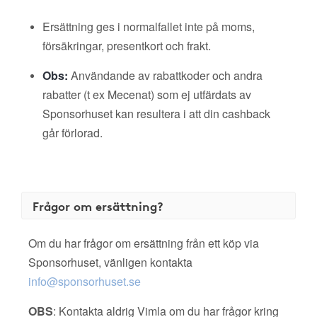
Ersättning ges i normalfallet inte på moms,
försäkringar, presentkort och frakt.
Obs:
Användande av rabattkoder och andra
rabatter (t ex Mecenat) som ej utfärdats av
Sponsorhuset kan resultera i att din cashback
går förlorad.
Frågor om ersättning?
Om du har frågor om ersättning från ett köp via
Sponsorhuset, vänligen kontakta
info@sponsorhuset.se
OBS
: Kontakta aldrig Vimla om du har frågor kring