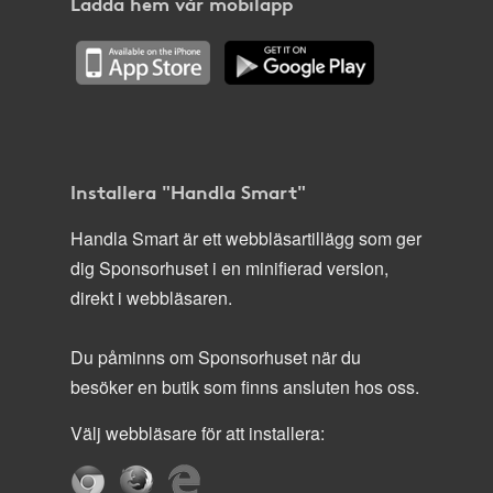
Ladda hem vår mobilapp
Installera "Handla Smart"
Handla Smart är ett webbläsartillägg som ger
dig Sponsorhuset i en minifierad version,
direkt i webbläsaren.
Du påminns om Sponsorhuset när du
besöker en butik som finns ansluten hos oss.
Välj webbläsare för att installera: