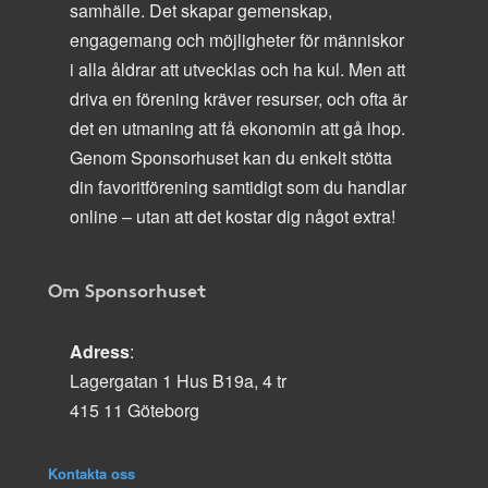
samhälle. Det skapar gemenskap,
engagemang och möjligheter för människor
i alla åldrar att utvecklas och ha kul. Men att
driva en förening kräver resurser, och ofta är
det en utmaning att få ekonomin att gå ihop.
Genom Sponsorhuset kan du enkelt stötta
din favoritförening samtidigt som du handlar
online – utan att det kostar dig något extra!
Om Sponsorhuset
Adress
:
Lagergatan 1 Hus B19a, 4 tr
415 11 Göteborg
Kontakta oss