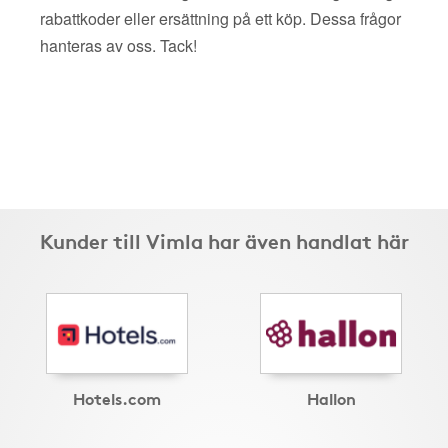
rabattkoder eller ersättning på ett köp. Dessa frågor
hanteras av oss. Tack!
Kunder till Vimla har även handlat här
Hotels.com
Hallon