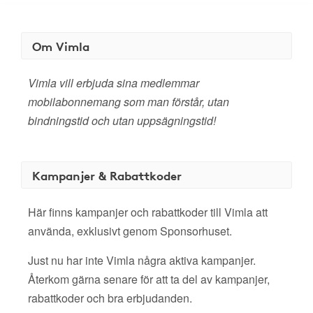
Om Vimla
Vimla vill erbjuda sina medlemmar
mobilabonnemang som man förstår, utan
bindningstid och utan uppsägningstid!
Kampanjer & Rabattkoder
Här finns kampanjer och rabattkoder till Vimla att
använda, exklusivt genom Sponsorhuset.
Just nu har inte Vimla några aktiva kampanjer.
Återkom gärna senare för att ta del av kampanjer,
rabattkoder och bra erbjudanden.