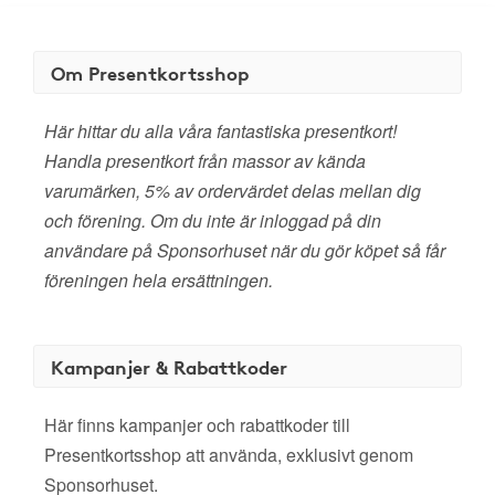
Om Presentkortsshop
Här hittar du alla våra fantastiska presentkort!
Handla presentkort från massor av kända
varumärken, 5% av ordervärdet delas mellan dig
och förening. Om du inte är inloggad på din
användare på Sponsorhuset när du gör köpet så får
föreningen hela ersättningen.
Kampanjer & Rabattkoder
Här finns kampanjer och rabattkoder till
Presentkortsshop att använda, exklusivt genom
Sponsorhuset.