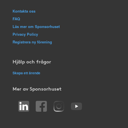
Kontakta oss
FAQ
Läs mer om Sponsorhuset
Privacy Policy
Registrera ny förening
Hjälp och frågor
Skapa ett ärende
Mer av Sponsorhuset