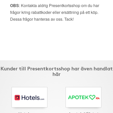
OBS
: Kontakta aldrig Presentkortsshop om du har
frågor kring rabattkoder eller ersättning på ett köp.
Dessa frågor hanteras av oss. Tack!
Kunder till Presentkortsshop har även handlat
här