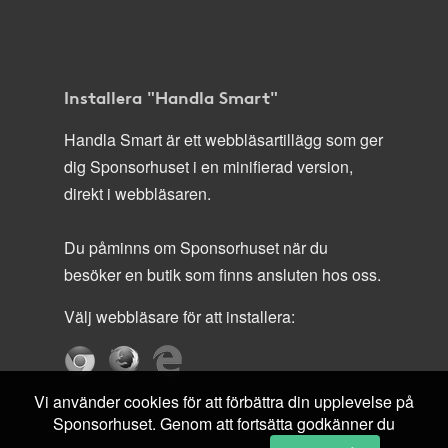
Installera "Handla Smart"
Handla Smart är ett webbläsartillägg som ger
dig Sponsorhuset i en minifierad version,
direkt i webbläsaren.
Du påminns om Sponsorhuset när du
besöker en butik som finns ansluten hos oss.
Välj webbläsare för att installera:
Vi använder cookies för att förbättra din upplevelse på
Sponsorhuset. Genom att fortsätta godkänner du