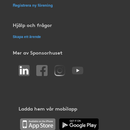
Registrera ny förening
Hjälp och frågor
Skapa ett ärende
Mer av Sponsorhuset
Ladda hem vår mobilapp