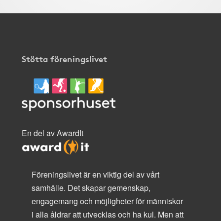
Stötta föreningslivet
En del av AwardIt
Föreningslivet är en viktig del av vårt
samhälle. Det skapar gemenskap,
engagemang och möjligheter för människor
i alla åldrar att utvecklas och ha kul. Men att