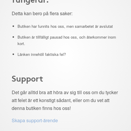
Detta kan bero på flera saker:
Butiken har funnits hos oss, men samarbetet är avslutat
Butiken är tillfälligt pausad hos oss, och återkommer inom
kort.
Länken innehöll faktiska fel?
Support
Det går alltid bra att höra av sig till oss om du tycker
att felet är ett konstigt sådant, eller om du vet att
denna butiken finns hos oss!
Skapa support-ärende