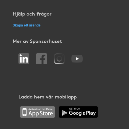
Hjälp och frågor
Skapa ett ärende
Mer av Sponsorhuset
Ladda hem vår mobilapp