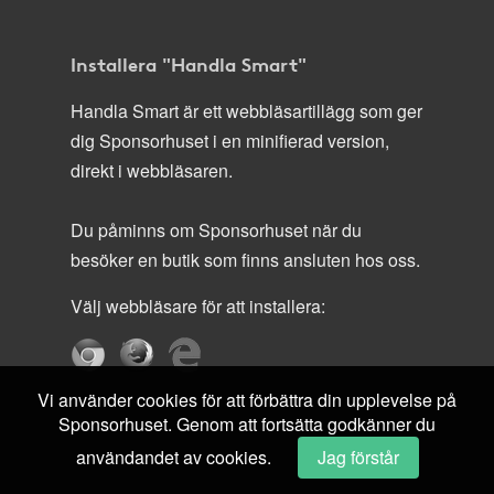
Installera "Handla Smart"
Handla Smart är ett webbläsartillägg som ger
dig Sponsorhuset i en minifierad version,
direkt i webbläsaren.
Du påminns om Sponsorhuset när du
besöker en butik som finns ansluten hos oss.
Välj webbläsare för att installera:
Vi använder cookies för att förbättra din upplevelse på
Sponsorhuset. Genom att fortsätta godkänner du
användandet av cookies.
Jag förstår