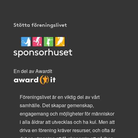
Stötta föreningslivet
En del av AwardIt
Föreningslivet är en viktig del av vårt
samhälle. Det skapar gemenskap,
engagemang och möjligheter för människor
i alla åldrar att utvecklas och ha kul. Men att
driva en förening kräver resurser, och ofta är