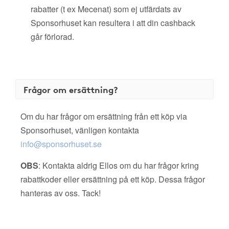
rabatter (t ex Mecenat) som ej utfärdats av
Sponsorhuset kan resultera i att din cashback
går förlorad.
Frågor om ersättning?
Om du har frågor om ersättning från ett köp via
Sponsorhuset, vänligen kontakta
info@sponsorhuset.se
OBS
: Kontakta aldrig Ellos om du har frågor kring
rabattkoder eller ersättning på ett köp. Dessa frågor
hanteras av oss. Tack!