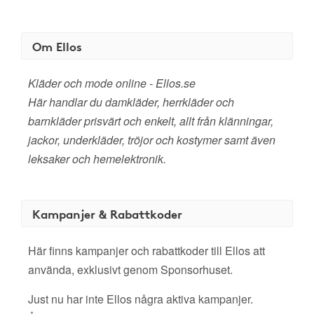
Om Ellos
Kläder och mode online - Ellos.se
Här handlar du damkläder, herrkläder och
barnkläder prisvärt och enkelt, allt från klänningar,
jackor, underkläder, tröjor och kostymer samt även
leksaker och hemelektronik.
Kampanjer & Rabattkoder
Här finns kampanjer och rabattkoder till Ellos att
använda, exklusivt genom Sponsorhuset.
Just nu har inte Ellos några aktiva kampanjer.