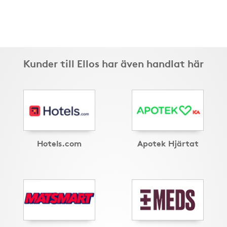
Kunder till Ellos har även handlat här
Hotels.com
Apotek Hjärtat