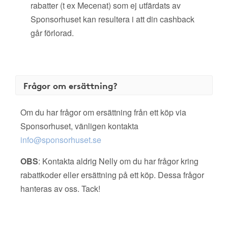
rabatter (t ex Mecenat) som ej utfärdats av
Sponsorhuset kan resultera i att din cashback
går förlorad.
Frågor om ersättning?
Om du har frågor om ersättning från ett köp via
Sponsorhuset, vänligen kontakta
info@sponsorhuset.se
OBS
: Kontakta aldrig Nelly om du har frågor kring
rabattkoder eller ersättning på ett köp. Dessa frågor
hanteras av oss. Tack!