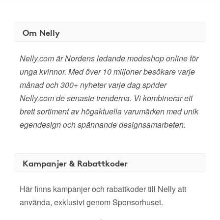
Om Nelly
Nelly.com är Nordens ledande modeshop online för
unga kvinnor. Med över 10 miljoner besökare varje
månad och 300+ nyheter varje dag sprider
Nelly.com de senaste trenderna. Vi kombinerar ett
brett sortiment av högaktuella varumärken med unik
egendesign och spännande designsamarbeten.
Kampanjer & Rabattkoder
Här finns kampanjer och rabattkoder till Nelly att
använda, exklusivt genom Sponsorhuset.