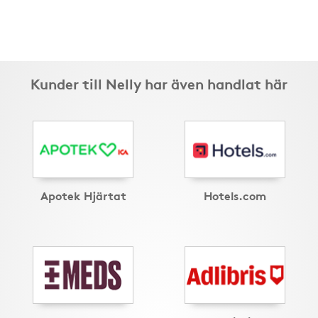
Kunder till Nelly har även handlat här
Apotek Hjärtat
Hotels.com