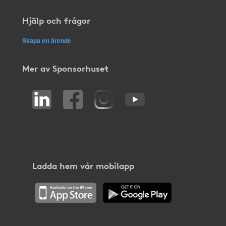
Hjälp och frågor
Skapa ett ärende
Mer av Sponsorhuset
Ladda hem vår mobilapp