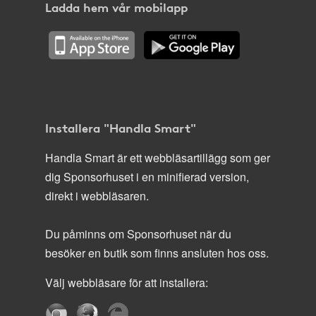
Ladda hem vår mobilapp
Installera "Handla Smart"
Handla Smart är ett webbläsartillägg som ger
dig Sponsorhuset i en minifierad version,
direkt i webbläsaren.
Du påminns om Sponsorhuset när du
besöker en butik som finns ansluten hos oss.
Välj webbläsare för att installera: