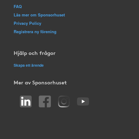
FAQ
Läs mer om Sponsorhuset
Privacy Policy
Registrera ny förening
Hjälp och frågor
Skapa ett ärende
Mer av Sponsorhuset