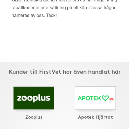
rabattkoder eller ersättning på ett köp. Dessa frågor
hanteras av oss. Tack!
Kunder till FirstVet har även handlat här
Zooplus
Apotek Hjärtat