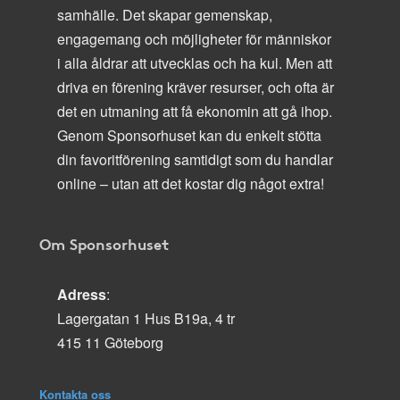
samhälle. Det skapar gemenskap,
engagemang och möjligheter för människor
i alla åldrar att utvecklas och ha kul. Men att
driva en förening kräver resurser, och ofta är
det en utmaning att få ekonomin att gå ihop.
Genom Sponsorhuset kan du enkelt stötta
din favoritförening samtidigt som du handlar
online – utan att det kostar dig något extra!
Om Sponsorhuset
Adress
:
Lagergatan 1 Hus B19a, 4 tr
415 11 Göteborg
Kontakta oss