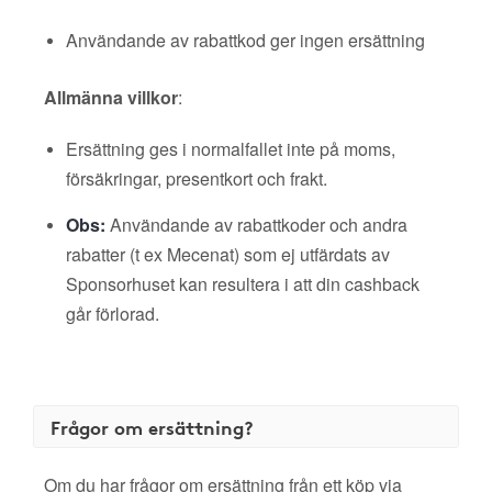
Användande av rabattkod ger ingen ersättning
Allmänna villkor
:
Ersättning ges i normalfallet inte på moms,
försäkringar, presentkort och frakt.
Obs:
Användande av rabattkoder och andra
rabatter (t ex Mecenat) som ej utfärdats av
Sponsorhuset kan resultera i att din cashback
går förlorad.
Frågor om ersättning?
Om du har frågor om ersättning från ett köp via