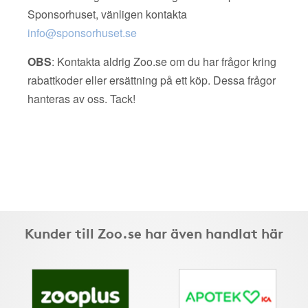
Sponsorhuset, vänligen kontakta
info@sponsorhuset.se
OBS
: Kontakta aldrig Zoo.se om du har frågor kring
rabattkoder eller ersättning på ett köp. Dessa frågor
hanteras av oss. Tack!
Kunder till Zoo.se har även handlat här