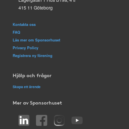
415 11 Göteborg
Kontakta oss
FAQ
Läs mer om Sponsorhuset
Privacy Policy
Registrera ny förening
Hjälp och frågor
Skapa ett ärende
Mer av Sponsorhuset