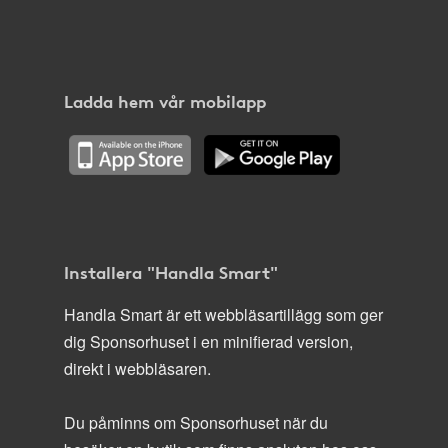
Ladda hem vår mobilapp
Installera "Handla Smart"
Handla Smart är ett webbläsartillägg som ger
dig Sponsorhuset i en minifierad version,
direkt i webbläsaren.
Du påminns om Sponsorhuset när du