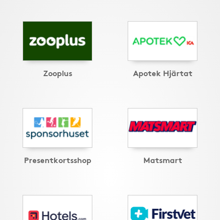
Zooplus
Apotek Hjärtat
Presentkortsshop
Matsmart