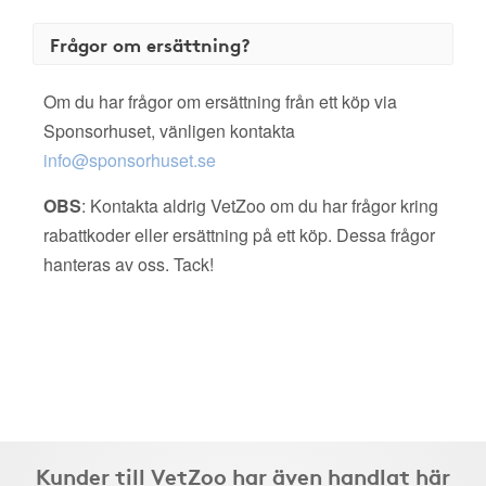
Frågor om ersättning?
Om du har frågor om ersättning från ett köp via
Sponsorhuset, vänligen kontakta
info@sponsorhuset.se
OBS
: Kontakta aldrig VetZoo om du har frågor kring
rabattkoder eller ersättning på ett köp. Dessa frågor
hanteras av oss. Tack!
Kunder till VetZoo har även handlat här