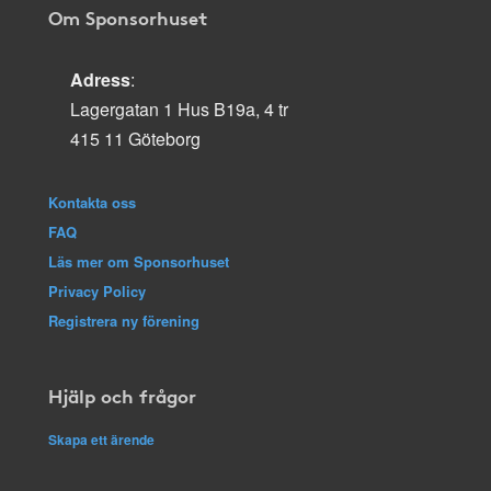
Om Sponsorhuset
Adress
:
Lagergatan 1 Hus B19a, 4 tr
415 11 Göteborg
Kontakta oss
FAQ
Läs mer om Sponsorhuset
Privacy Policy
Registrera ny förening
Hjälp och frågor
Skapa ett ärende