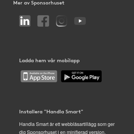
Mer av Sponsorhuset
Ladda hem vår mobilapp
Installera "Handla Smart"
Handla Smart är ett webbläsartillägg som ger
dig Sponsorhuset i en minifierad version,