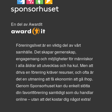
En del av AwardIt
Föreningslivet är en viktig del av vårt
samhälle. Det skapar gemenskap,
engagemang och möjligheter för människor
i alla åldrar att utvecklas och ha kul. Men att
driva en förening kräver resurser, och ofta är
det en utmaning att få ekonomin att gå ihop.
Genom Sponsorhuset kan du enkelt stötta
din favoritförening samtidigt som du handlar
online – utan att det kostar dig något extra!