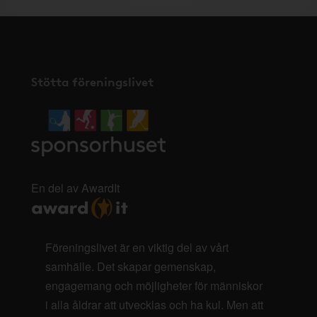
Stötta föreningslivet
En del av AwardIt
Föreningslivet är en viktig del av vårt
samhälle. Det skapar gemenskap,
engagemang och möjligheter för människor
i alla åldrar att utvecklas och ha kul. Men att