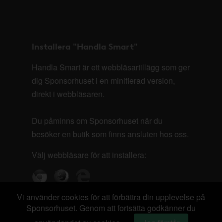
Installera "Handla Smart"
Handla Smart är ett webbläsartillägg som ger
dig Sponsorhuset i en minifierad version,
direkt i webbläsaren.
Du påminns om Sponsorhuset när du
besöker en butik som finns ansluten hos oss.
Välj webbläsare för att installera:
Vi använder cookies för att förbättra din upplevelse på
Sponsorhuset. Genom att fortsätta godkänner du