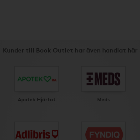
Kunder till Book Outlet har även handlat här
Apotek Hjärtat
Meds