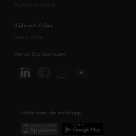
Registrera ny förening
Hjälp och frågor
Skapa ett ärende
Mer av Sponsorhuset
Ladda hem vår mobilapp