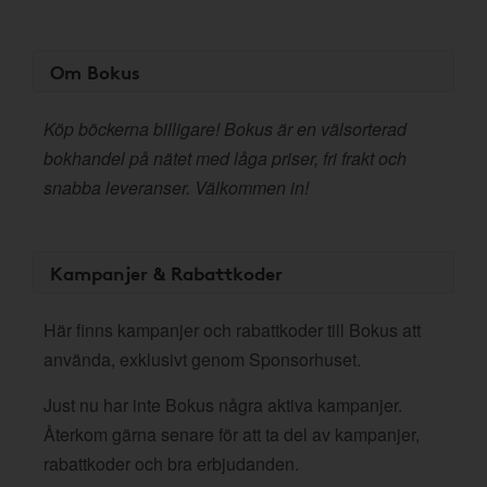
Om Bokus
Köp böckerna billigare! Bokus är en välsorterad
bokhandel på nätet med låga priser, fri frakt och
snabba leveranser. Välkommen in!
Kampanjer & Rabattkoder
Här finns kampanjer och rabattkoder till Bokus att
använda, exklusivt genom Sponsorhuset.
Just nu har inte Bokus några aktiva kampanjer.
Återkom gärna senare för att ta del av kampanjer,
rabattkoder och bra erbjudanden.