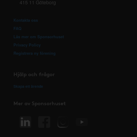
415 11 Göteborg
Kontakta oss
FAQ
Läs mer om Sponsorhuset
Privacy Policy
Registrera ny förening
Hjälp och frågor
Skapa ett ärende
Mer av Sponsorhuset