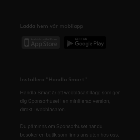
Ladda hem vår mobilapp
Installera "Handla Smart"
Handla Smart är ett webbläsartillägg som ger
dig Sponsorhuset i en minifierad version,
direkt i webbläsaren.
Du påminns om Sponsorhuset när du
besöker en butik som finns ansluten hos oss.