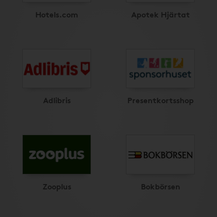
Hotels.com
Apotek Hjärtat
Adlibris
Presentkortsshop
Zooplus
Bokbörsen