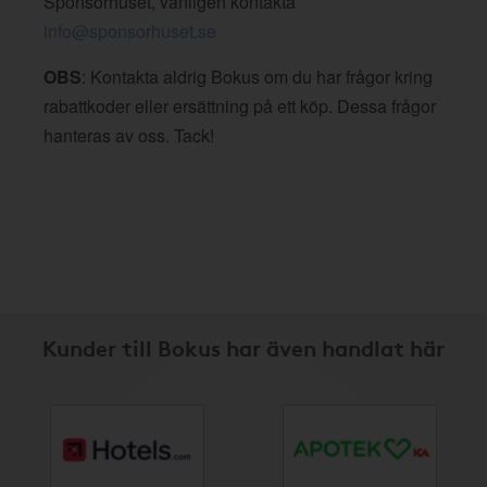
Sponsorhuset, vänligen kontakta
info@sponsorhuset.se
OBS
: Kontakta aldrig Bokus om du har frågor kring
rabattkoder eller ersättning på ett köp. Dessa frågor
hanteras av oss. Tack!
Kunder till Bokus har även handlat här