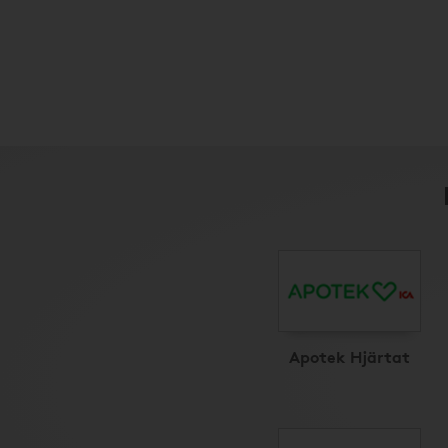
Apotek Hjärtat