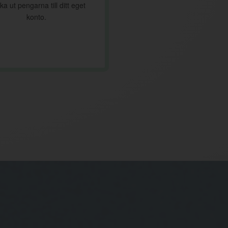
ka ut pengarna till ditt eget
konto.