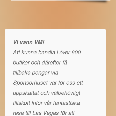
Vi vann VM!
Att kunna handla i över 600
butiker och därefter få
tillbaka pengar via
Sponsorhuset var för oss ett
uppskattat och välbehövligt
tillskott inför vår fantastiska
resa till Las Vegas för att