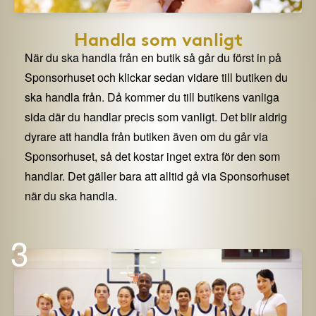
Handla som vanligt
När du ska handla från en butik så går du först in på
Sponsorhuset och klickar sedan vidare till butiken du
ska handla från. Då kommer du till butikens vanliga
sida där du handlar precis som vanligt. Det blir aldrig
dyrare att handla från butiken även om du går via
Sponsorhuset, så det kostar inget extra för den som
handlar. Det gäller bara att alltid gå via Sponsorhuset
när du ska handla.
3