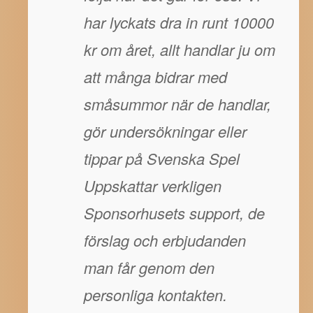
har lyckats dra in runt 10000
kr om året, allt handlar ju om
att många bidrar med
småsummor när de handlar,
gör undersökningar eller
tippar på Svenska Spel
Uppskattar verkligen
Sponsorhusets support, de
förslag och erbjudanden
man får genom den
personliga kontakten.