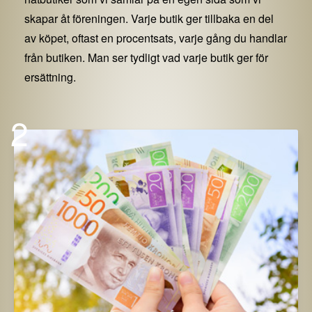
skapar åt föreningen. Varje butik ger tillbaka en del
av köpet, oftast en procentsats, varje gång du handlar
från butiken. Man ser tydligt vad varje butik ger för
ersättning.
2