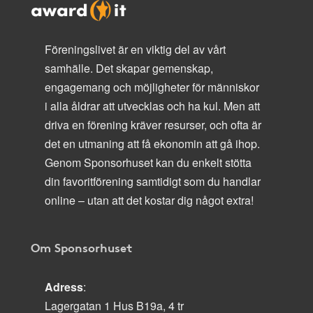
Föreningslivet är en viktig del av vårt
samhälle. Det skapar gemenskap,
engagemang och möjligheter för människor
i alla åldrar att utvecklas och ha kul. Men att
driva en förening kräver resurser, och ofta är
det en utmaning att få ekonomin att gå ihop.
Genom Sponsorhuset kan du enkelt stötta
din favoritförening samtidigt som du handlar
online – utan att det kostar dig något extra!
Om Sponsorhuset
Adress
:
Lagergatan 1 Hus B19a, 4 tr