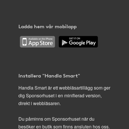
Ladda hem vår mobilapp
Installera "Handla Smart"
Handla Smart är ett webbläsartillägg som ger
dig Sponsorhuset i en minifierad version,
direkt i webbläsaren.
Du påminns om Sponsorhuset när du
besöker en butik som finns ansluten hos oss.