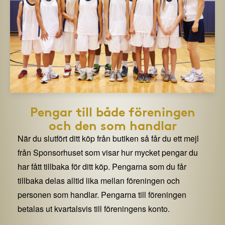
Pengar till både föreningen
och den som handlar
När du slutfört ditt köp från butiken så får du ett mejl
från Sponsorhuset som visar hur mycket pengar du
har fått tillbaka för ditt köp. Pengarna som du får
tillbaka delas alltid lika mellan föreningen och
personen som handlar. Pengarna till föreningen
betalas ut kvartalsvis till föreningens konto.