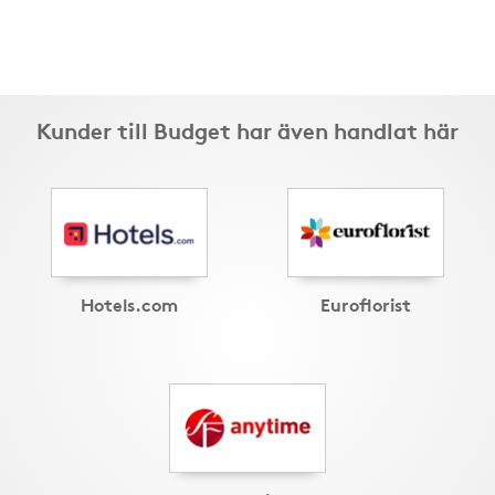
Kunder till Budget har även handlat här
Hotels.com
Euroflorist