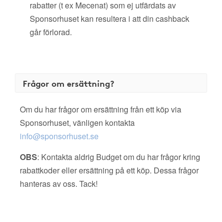
rabatter (t ex Mecenat) som ej utfärdats av
Sponsorhuset kan resultera i att din cashback
går förlorad.
Frågor om ersättning?
Om du har frågor om ersättning från ett köp via
Sponsorhuset, vänligen kontakta
info@sponsorhuset.se
OBS
: Kontakta aldrig Budget om du har frågor kring
rabattkoder eller ersättning på ett köp. Dessa frågor
hanteras av oss. Tack!