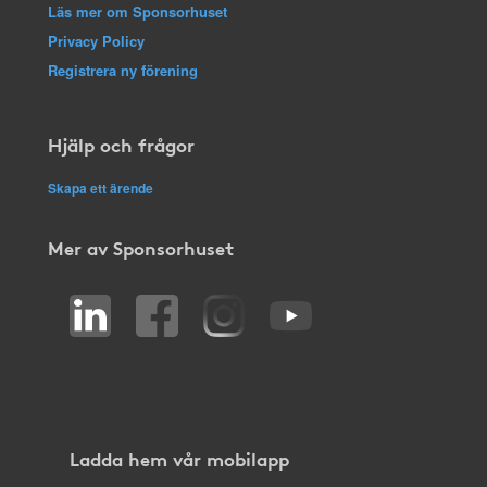
Läs mer om Sponsorhuset
Privacy Policy
Registrera ny förening
Hjälp och frågor
Skapa ett ärende
Mer av Sponsorhuset
Ladda hem vår mobilapp