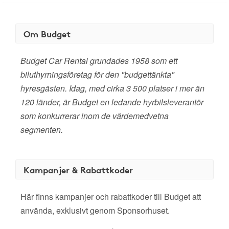
Om Budget
Budget Car Rental grundades 1958 som ett
biluthyrningsföretag för den "budgettänkta"
hyresgästen. Idag, med cirka 3 500 platser i mer än
120 länder, är Budget en ledande hyrbilsleverantör
som konkurrerar inom de värdemedvetna
segmenten.
Kampanjer & Rabattkoder
Här finns kampanjer och rabattkoder till Budget att
använda, exklusivt genom Sponsorhuset.