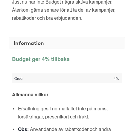
Just nu har inte Budget några aktiva kampanjer.
Återkom gärna senare för att ta del av kampanjer,
rabattkoder och bra erbjudanden.
Information
Budget ger 4% tillbaka
Order
4%
Allmänna villkor
:
Ersättning ges i normalfallet inte på moms,
försäkringar, presentkort och frakt.
Obs:
Användande av rabattkoder och andra