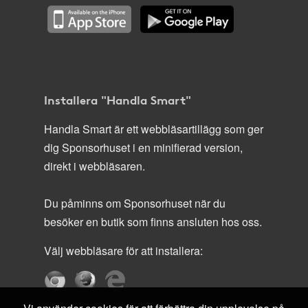
Installera "Handla Smart"
Handla Smart är ett webbläsartillägg som ger
dig Sponsorhuset i en minifierad version,
direkt i webbläsaren.
Du påminns om Sponsorhuset när du
besöker en butik som finns ansluten hos oss.
Välj webbläsare för att installera: