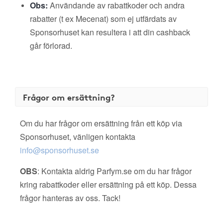
Obs:
Användande av rabattkoder och andra
rabatter (t ex Mecenat) som ej utfärdats av
Sponsorhuset kan resultera i att din cashback
går förlorad.
Frågor om ersättning?
Om du har frågor om ersättning från ett köp via
Sponsorhuset, vänligen kontakta
info@sponsorhuset.se
OBS
: Kontakta aldrig Parfym.se om du har frågor
kring rabattkoder eller ersättning på ett köp. Dessa
frågor hanteras av oss. Tack!