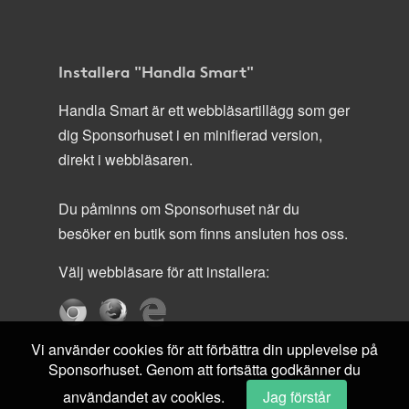
Installera "Handla Smart"
Handla Smart är ett webbläsartillägg som ger
dig Sponsorhuset i en minifierad version,
direkt i webbläsaren.
Du påminns om Sponsorhuset när du
besöker en butik som finns ansluten hos oss.
Välj webbläsare för att installera:
Vi använder cookies för att förbättra din upplevelse på
Sponsorhuset. Genom att fortsätta godkänner du
användandet av cookies.
Jag förstår