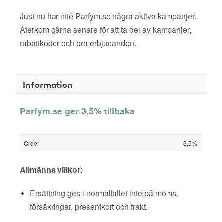
Just nu har inte Parfym.se några aktiva kampanjer.
Återkom gärna senare för att ta del av kampanjer,
rabattkoder och bra erbjudanden.
Information
Parfym.se ger 3,5% tillbaka
Order
3,5%
Allmänna villkor
:
Ersättning ges i normalfallet inte på moms,
försäkringar, presentkort och frakt.