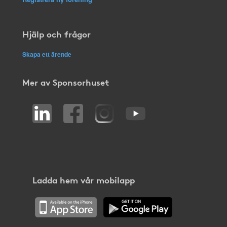
Hjälp och frågor
Skapa ett ärende
Mer av Sponsorhuset
Ladda hem vår mobilapp