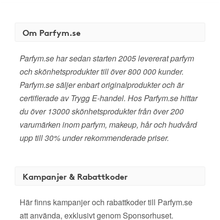
Om Parfym.se
Parfym.se har sedan starten 2005 levererat parfym
och skönhetsprodukter till över 800 000 kunder.
Parfym.se säljer enbart originalprodukter och är
certifierade av Trygg E-handel. Hos Parfym.se hittar
du över 13000 skönhetsprodukter från över 200
varumärken inom parfym, makeup, hår och hudvård
upp till 30% under rekommenderade priser.
Kampanjer & Rabattkoder
Här finns kampanjer och rabattkoder till Parfym.se
att använda, exklusivt genom Sponsorhuset.