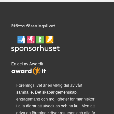
Stötta föreningslivet
En del av AwardIt
Föreningslivet är en viktig del av vårt
samhälle. Det skapar gemenskap,
engagemang och möjligheter för människor
i alla åldrar att utvecklas och ha kul. Men att
driva en förening kräver resurser, och ofta är