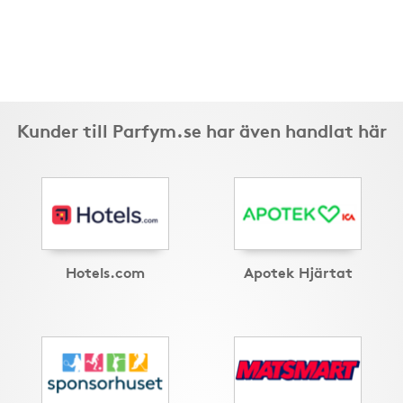
Kunder till Parfym.se har även handlat här
Hotels.com
Apotek Hjärtat