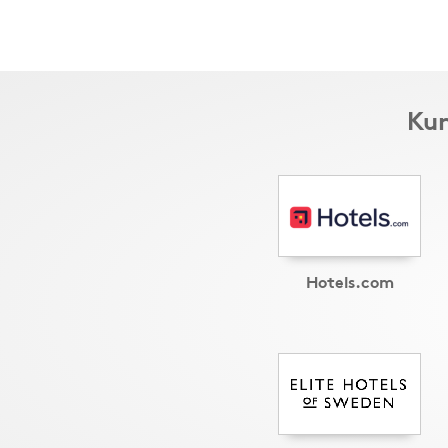
Kun
Hotels.com