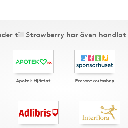
der till Strawberry har även handlat
Apotek Hjärtat
Presentkortsshop