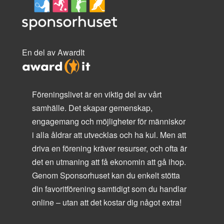
En del av AwardIt
Föreningslivet är en viktig del av vårt
samhälle. Det skapar gemenskap,
engagemang och möjligheter för människor
i alla åldrar att utvecklas och ha kul. Men att
driva en förening kräver resurser, och ofta är
det en utmaning att få ekonomin att gå ihop.
Genom Sponsorhuset kan du enkelt stötta
din favoritförening samtidigt som du handlar
online – utan att det kostar dig något extra!