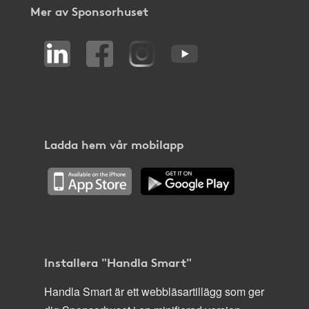
Mer av Sponsorhuset
Ladda hem vår mobilapp
Installera "Handla Smart"
Handla Smart är ett webbläsartillägg som ger