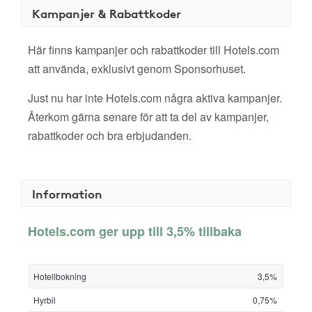
Kampanjer & Rabattkoder
Här finns kampanjer och rabattkoder till Hotels.com
att använda, exklusivt genom Sponsorhuset.
Just nu har inte Hotels.com några aktiva kampanjer.
Återkom gärna senare för att ta del av kampanjer,
rabattkoder och bra erbjudanden.
Information
Hotels.com ger upp till 3,5% tillbaka
Hotellbokning
3,5%
Hyrbil
0,75%