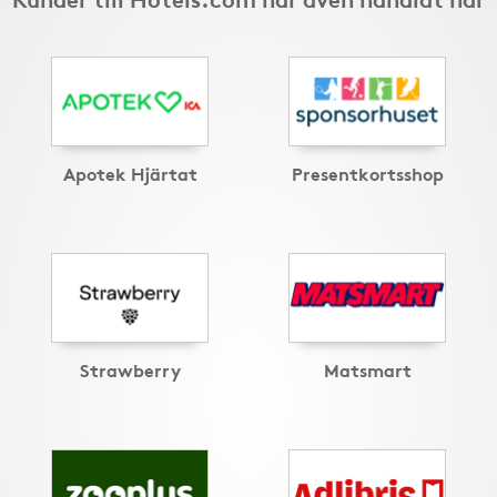
Apotek Hjärtat
Presentkortsshop
Strawberry
Matsmart