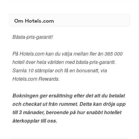
Om Hotels.com
Bästa-pris-garanti!
På Hotels.com kan du välja mellan fler än 365 000
hotell över hela världen med bästa-pris-garanti.
Samla 10 stämplar och få en bonusnatt, via
Hotels.com Rewards.
Bokningen ger ersättning efter det att du betalat
och checkat ut från rummet. Detta kan dröja upp
till 3 månader, beroende på hur snabbt hotellet
återkopplar till oss.