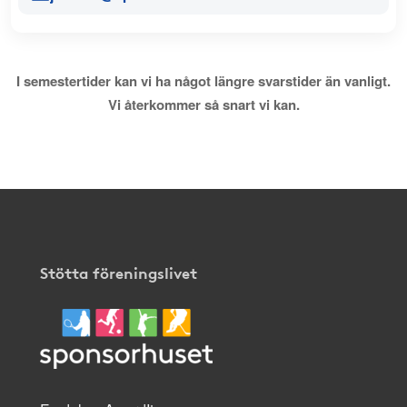
I semestertider kan vi ha något längre svarstider än vanligt.
Vi återkommer så snart vi kan.
Stötta föreningslivet