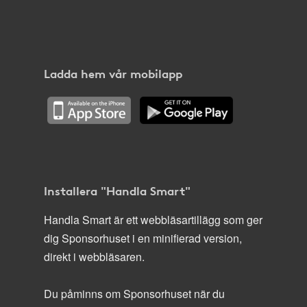
Ladda hem vår mobilapp
Installera "Handla Smart"
Handla Smart är ett webbläsartillägg som ger
dig Sponsorhuset i en minifierad version,
direkt i webbläsaren.
Du påminns om Sponsorhuset när du