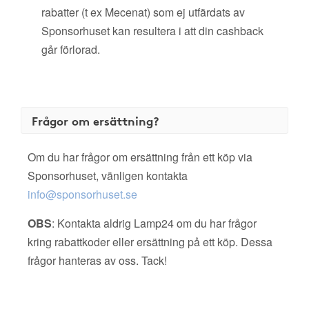
rabatter (t ex Mecenat) som ej utfärdats av
Sponsorhuset kan resultera i att din cashback
går förlorad.
Frågor om ersättning?
Om du har frågor om ersättning från ett köp via
Sponsorhuset, vänligen kontakta
info@sponsorhuset.se
OBS
: Kontakta aldrig Lamp24 om du har frågor
kring rabattkoder eller ersättning på ett köp. Dessa
frågor hanteras av oss. Tack!