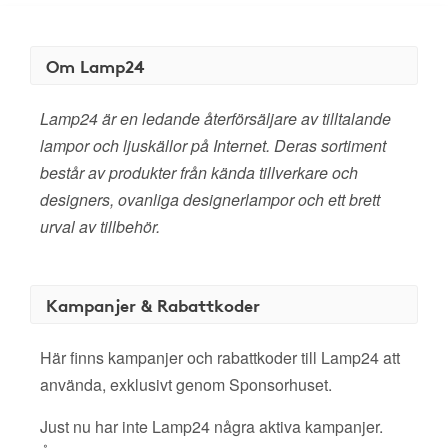
Om Lamp24
Lamp24 är en ledande återförsäljare av tilltalande
lampor och ljuskällor på Internet. Deras sortiment
består av produkter från kända tillverkare och
designers, ovanliga designerlampor och ett brett
urval av tillbehör.
Kampanjer & Rabattkoder
Här finns kampanjer och rabattkoder till Lamp24 att
använda, exklusivt genom Sponsorhuset.
Just nu har inte Lamp24 några aktiva kampanjer.