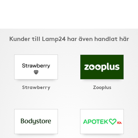
Kunder till Lamp24 har även handlat här
Strawberry
Zooplus