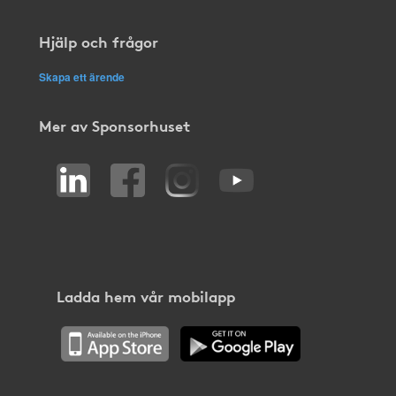
Hjälp och frågor
Skapa ett ärende
Mer av Sponsorhuset
Ladda hem vår mobilapp