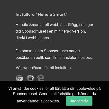
Installera "Handla Smart"
Handla Smart är ett webbläsartillägg som ger
dig Sponsorhuset i en minifierad version,
direkt i webbläsaren.
Du påminns om Sponsorhuset när du
besöker en butik som finns ansluten hos oss.
Välj webbläsare för att installera:
Vi använder cookies för att förbättra din upplevelse på
Sponsorhuset. Genom att fortsätta godkänner du
användandet av cookies.
Jag förstår