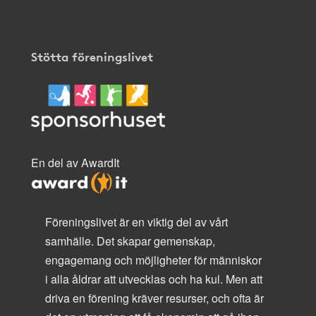
Stötta föreningslivet
En del av AwardIt
Föreningslivet är en viktig del av vårt
samhälle. Det skapar gemenskap,
engagemang och möjligheter för människor
i alla åldrar att utvecklas och ha kul. Men att
driva en förening kräver resurser, och ofta är