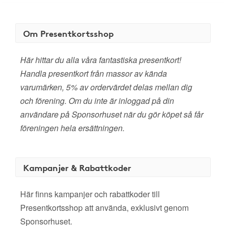
Om Presentkortsshop
Här hittar du alla våra fantastiska presentkort!
Handla presentkort från massor av kända
varumärken, 5% av ordervärdet delas mellan dig
och förening. Om du inte är inloggad på din
användare på Sponsorhuset när du gör köpet så får
föreningen hela ersättningen.
Kampanjer & Rabattkoder
Här finns kampanjer och rabattkoder till
Presentkortsshop att använda, exklusivt genom
Sponsorhuset.