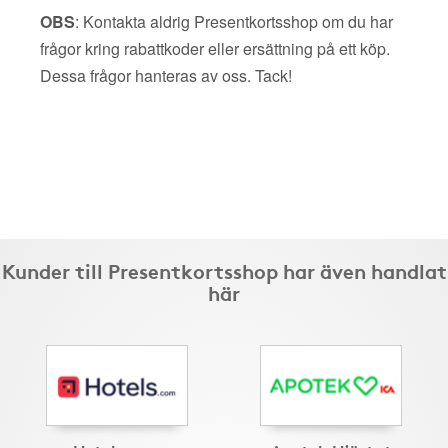
OBS
: Kontakta aldrig Presentkortsshop om du har
frågor kring rabattkoder eller ersättning på ett köp.
Dessa frågor hanteras av oss. Tack!
Kunder till Presentkortsshop har även handlat
här