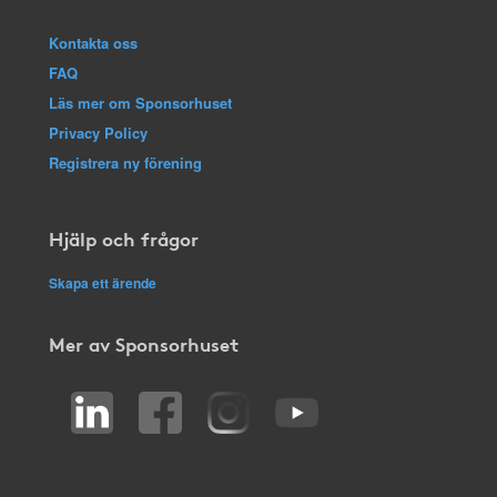
Kontakta oss
FAQ
Läs mer om Sponsorhuset
Privacy Policy
Registrera ny förening
Hjälp och frågor
Skapa ett ärende
Mer av Sponsorhuset