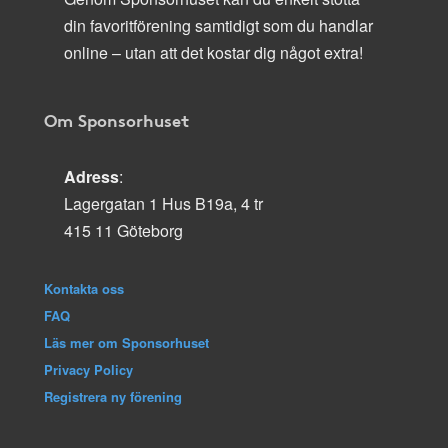
din favoritförening samtidigt som du handlar
online – utan att det kostar dig något extra!
Om Sponsorhuset
Adress
:
Lagergatan 1 Hus B19a, 4 tr
415 11 Göteborg
Kontakta oss
FAQ
Läs mer om Sponsorhuset
Privacy Policy
Registrera ny förening