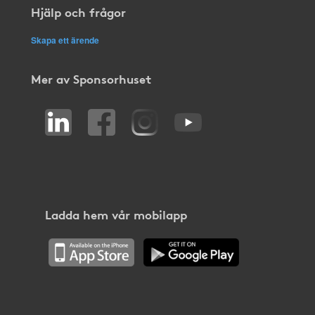
Hjälp och frågor
Skapa ett ärende
Mer av Sponsorhuset
Ladda hem vår mobilapp