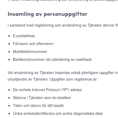
Insamling av personuppgifter
I samband med registrering och användning av Tjänsten lämnar K
E-postadress
Förnamn och efternamn
Mobiltelefonnummer
Bankkontonummer vid utbetalning av cashback
Vid användning av Tjänsten insamlas också ytterligare uppgifter 
utnyttjandet av Tjänsten. Uppgifter som registreras är:
Din enhets Internet Protocol ("IP") adress
Sidorna i Tjänsten som du besöker
Tiden och datum för ditt besök
Unika enhetsidentifierare och andra diagnostiska data