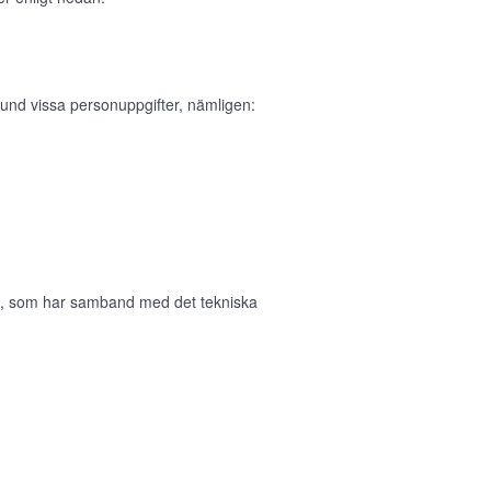
und vissa personuppgifter, nämligen:
in, som har samband med det tekniska