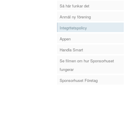
Så här funkar det
Anmäl ny förening
Integritetspolicy
Appen
Handla Smart
Se filmen om hur Sponsorhuset
fungerar
Sponsorhuset Företag