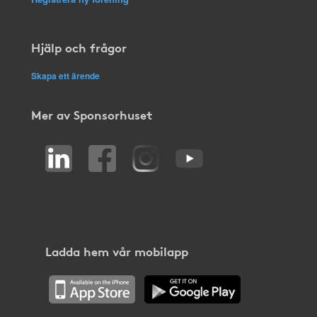
Hjälp och frågor
Skapa ett ärende
Mer av Sponsorhuset
Ladda hem vår mobilapp