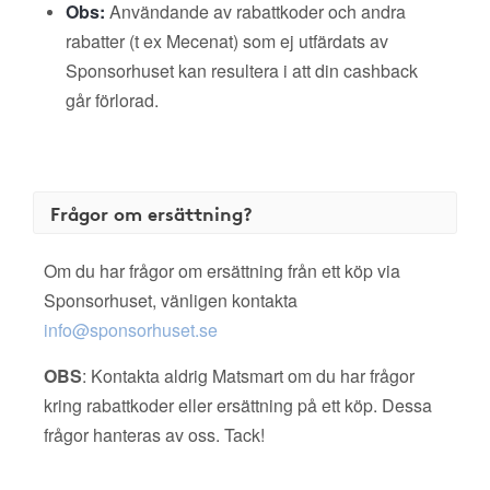
Obs:
Användande av rabattkoder och andra
rabatter (t ex Mecenat) som ej utfärdats av
Sponsorhuset kan resultera i att din cashback
går förlorad.
Frågor om ersättning?
Om du har frågor om ersättning från ett köp via
Sponsorhuset, vänligen kontakta
info@sponsorhuset.se
OBS
: Kontakta aldrig Matsmart om du har frågor
kring rabattkoder eller ersättning på ett köp. Dessa
frågor hanteras av oss. Tack!