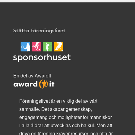
Stötta föreningslivet
En del av AwardIt
Föreningslivet är en viktig del av vårt
samhälle. Det skapar gemenskap,
engagemang och möjligheter för människor
i alla åldrar att utvecklas och ha kul. Men att
driva en förening kräver resurser, och ofta är