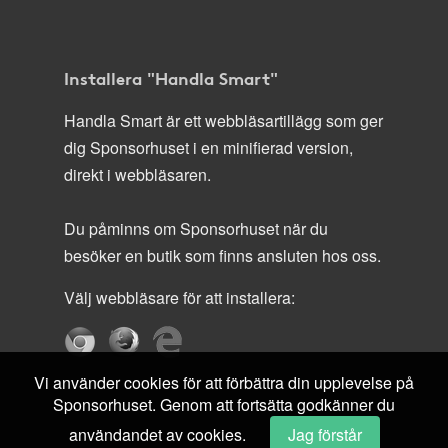
Installera "Handla Smart"
Handla Smart är ett webbläsartillägg som ger
dig Sponsorhuset i en minifierad version,
direkt i webbläsaren.
Du påminns om Sponsorhuset när du
besöker en butik som finns ansluten hos oss.
Välj webbläsare för att installera:
Vi använder cookies för att förbättra din upplevelse på
Sponsorhuset. Genom att fortsätta godkänner du
användandet av cookies.
Jag förstår