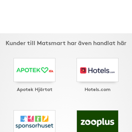
Kunder till Matsmart har även handlat här
Apotek Hjärtat
Hotels.com