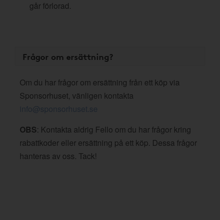
går förlorad.
Frågor om ersättning?
Om du har frågor om ersättning från ett köp via
Sponsorhuset, vänligen kontakta
info@sponsorhuset.se
OBS
: Kontakta aldrig Fello om du har frågor kring
rabattkoder eller ersättning på ett köp. Dessa frågor
hanteras av oss. Tack!