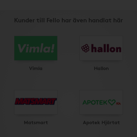
Kunder till Fello har även handlat här
Vimla
Hallon
Matsmart
Apotek Hjärtat