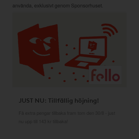
använda, exklusivt genom Sponsorhuset.
JUST NU: Tillfällig höjning!
Få extra pengar tillbaka fram tom den 30/8 - just
nu upp till 143 kr tillbaka!