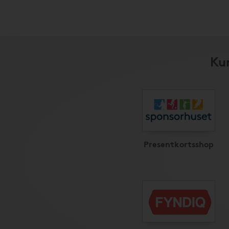
Kun
Presentkortsshop