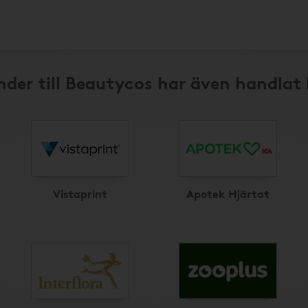
der till Beautycos har även handlat
Vistaprint
Apotek Hjärtat