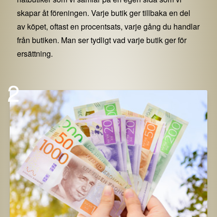
skapar åt föreningen. Varje butik ger tillbaka en del
av köpet, oftast en procentsats, varje gång du handlar
från butiken. Man ser tydligt vad varje butik ger för
ersättning.
2