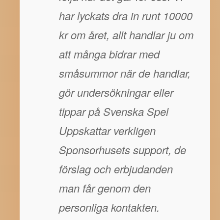
har lyckats dra in runt 10000
kr om året, allt handlar ju om
att många bidrar med
småsummor när de handlar,
gör undersökningar eller
tippar på Svenska Spel
Uppskattar verkligen
Sponsorhusets support, de
förslag och erbjudanden
man får genom den
personliga kontakten.