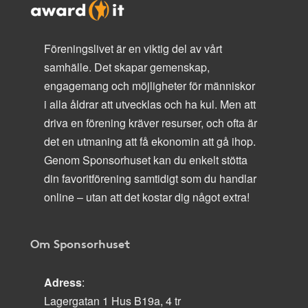
Föreningslivet är en viktig del av vårt
samhälle. Det skapar gemenskap,
engagemang och möjligheter för människor
i alla åldrar att utvecklas och ha kul. Men att
driva en förening kräver resurser, och ofta är
det en utmaning att få ekonomin att gå ihop.
Genom Sponsorhuset kan du enkelt stötta
din favoritförening samtidigt som du handlar
online – utan att det kostar dig något extra!
Om Sponsorhuset
Adress
:
Lagergatan 1 Hus B19a, 4 tr