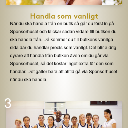
Handla som vanligt
När du ska handla från en butik så går du först in på
Sponsorhuset och klickar sedan vidare till butiken du
ska handla från. Då kommer du till butikens vanliga
sida där du handlar precis som vanligt. Det blir aldrig
dyrare att handla från butiken även om du går via
Sponsorhuset, så det kostar inget extra för den som
handlar. Det gäller bara att alltid gå via Sponsorhuset
när du ska handla.
3