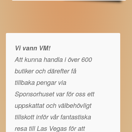
Vi vann VM!
Att kunna handla i över 600
butiker och därefter få
tillbaka pengar via
Sponsorhuset var för oss ett
uppskattat och välbehövligt
tillskott inför vår fantastiska
resa till Las Vegas för att