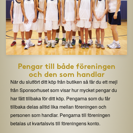
Pengar till både föreningen
och den som handlar
När du slutfört ditt köp från butiken så får du ett mejl
från Sponsorhuset som visar hur mycket pengar du
har fått tillbaka för ditt köp. Pengarna som du får
tillbaka delas alltid lika mellan föreningen och
personen som handlar. Pengarna till föreningen
betalas ut kvartalsvis till föreningens konto.