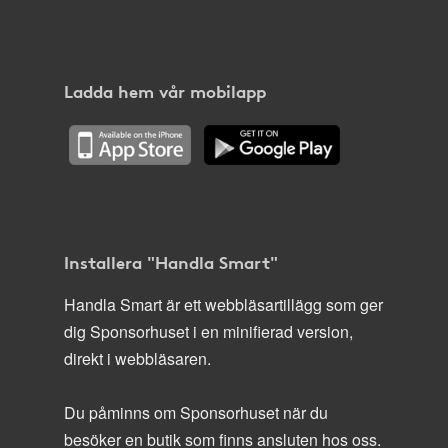
Ladda hem vår mobilapp
Installera "Handla Smart"
Handla Smart är ett webbläsartillägg som ger
dig Sponsorhuset i en minifierad version,
direkt i webbläsaren.
Du påminns om Sponsorhuset när du
besöker en butik som finns ansluten hos oss.