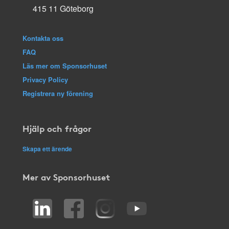
415 11 Göteborg
Kontakta oss
FAQ
Läs mer om Sponsorhuset
Privacy Policy
Registrera ny förening
Hjälp och frågor
Skapa ett ärende
Mer av Sponsorhuset