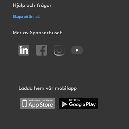
Hjälp och frågor
Skapa ett ärende
Mer av Sponsorhuset
Ladda hem vår mobilapp