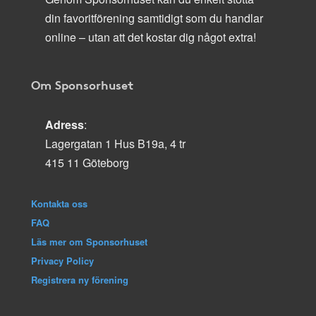
din favoritförening samtidigt som du handlar
online – utan att det kostar dig något extra!
Om Sponsorhuset
Adress
:
Lagergatan 1 Hus B19a, 4 tr
415 11 Göteborg
Kontakta oss
FAQ
Läs mer om Sponsorhuset
Privacy Policy
Registrera ny förening