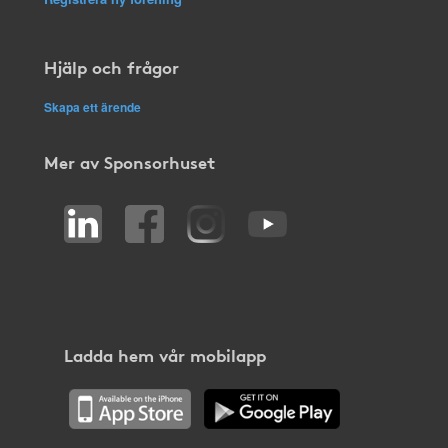
Hjälp och frågor
Skapa ett ärende
Mer av Sponsorhuset
Ladda hem vår mobilapp