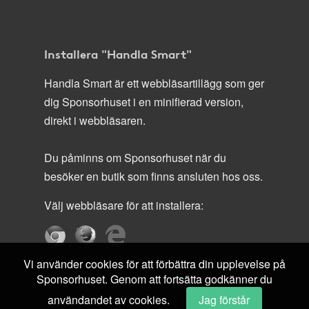
Installera "Handla Smart"
Handla Smart är ett webbläsartillägg som ger
dig Sponsorhuset i en minifierad version,
direkt i webbläsaren.
Du påminns om Sponsorhuset när du
besöker en butik som finns ansluten hos oss.
Välj webbläsare för att installera:
Vi använder cookies för att förbättra din upplevelse på
Sponsorhuset. Genom att fortsätta godkänner du
användandet av cookies.
Jag förstår