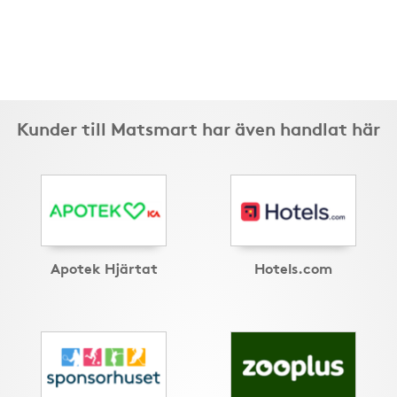
Kunder till Matsmart har även handlat här
Apotek Hjärtat
Hotels.com