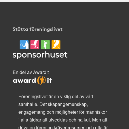
Stötta föreningslivet
En del av AwardIt
Föreningslivet är en viktig del av vårt
samhälle. Det skapar gemenskap,
engagemang och möjligheter för människor
i alla åldrar att utvecklas och ha kul. Men att
driva en förening kräver resurser, och ofta är