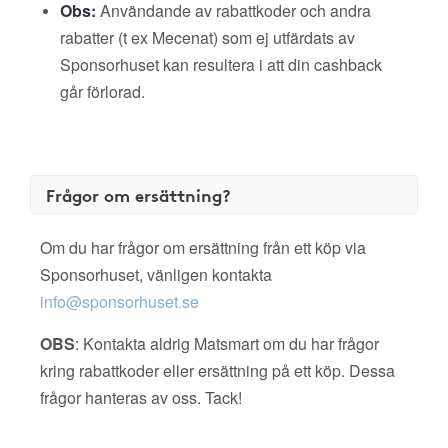
Obs:
Användande av rabattkoder och andra
rabatter (t ex Mecenat) som ej utfärdats av
Sponsorhuset kan resultera i att din cashback
går förlorad.
Frågor om ersättning?
Om du har frågor om ersättning från ett köp via
Sponsorhuset, vänligen kontakta
info@sponsorhuset.se
OBS
: Kontakta aldrig Matsmart om du har frågor
kring rabattkoder eller ersättning på ett köp. Dessa
frågor hanteras av oss. Tack!