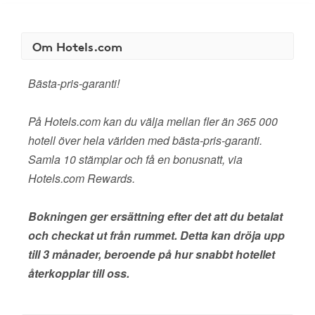
Om Hotels.com
Bästa-pris-garanti!
På Hotels.com kan du välja mellan fler än 365 000
hotell över hela världen med bästa-pris-garanti.
Samla 10 stämplar och få en bonusnatt, via
Hotels.com Rewards.
Bokningen ger ersättning efter det att du betalat
och checkat ut från rummet. Detta kan dröja upp
till 3 månader, beroende på hur snabbt hotellet
återkopplar till oss.