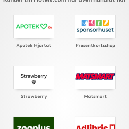
Apotek Hjärtat
Presentkortsshop
Strawberry
Matsmart