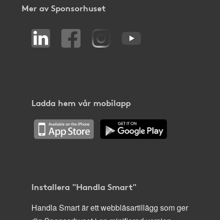
Mer av Sponsorhuset
Ladda hem vår mobilapp
Installera "Handla Smart"
Handla Smart är ett webbläsartillägg som ger