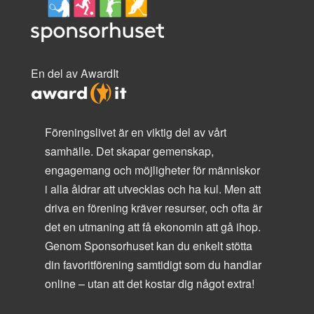
En del av AwardIt
Föreningslivet är en viktig del av vårt
samhälle. Det skapar gemenskap,
engagemang och möjligheter för människor
i alla åldrar att utvecklas och ha kul. Men att
driva en förening kräver resurser, och ofta är
det en utmaning att få ekonomin att gå ihop.
Genom Sponsorhuset kan du enkelt stötta
din favoritförening samtidigt som du handlar
online – utan att det kostar dig något extra!