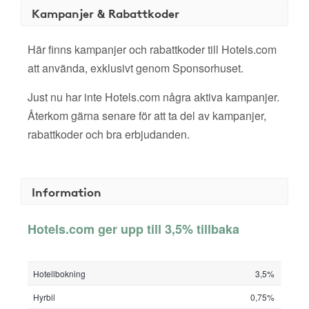
Kampanjer & Rabattkoder
Här finns kampanjer och rabattkoder till Hotels.com
att använda, exklusivt genom Sponsorhuset.
Just nu har inte Hotels.com några aktiva kampanjer.
Återkom gärna senare för att ta del av kampanjer,
rabattkoder och bra erbjudanden.
Information
Hotels.com ger upp till 3,5% tillbaka
Hotellbokning
3,5%
Hyrbil
0,75%