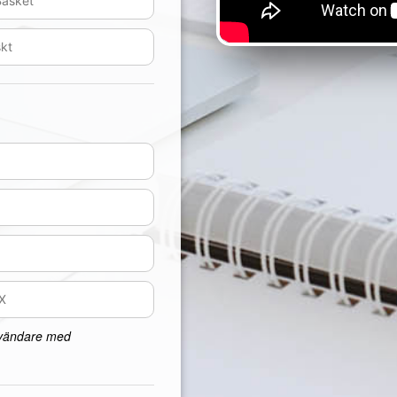
nvändare med