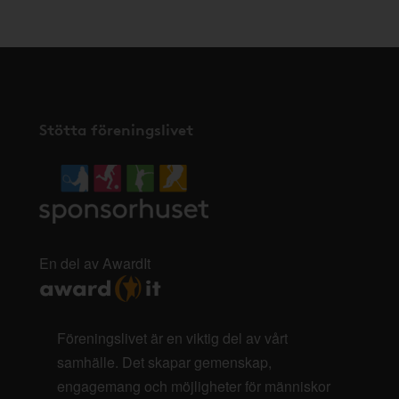
Stötta föreningslivet
En del av AwardIt
Föreningslivet är en viktig del av vårt
samhälle. Det skapar gemenskap,
engagemang och möjligheter för människor