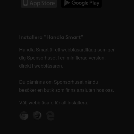
Installera "Handla Smart"
Handla Smart är ett webbläsartillägg som ger
dig Sponsorhuset i en minifierad version,
direkt i webbläsaren.
Du påminns om Sponsorhuset när du
besöker en butik som finns ansluten hos oss.
Välj webbläsare för att installera: