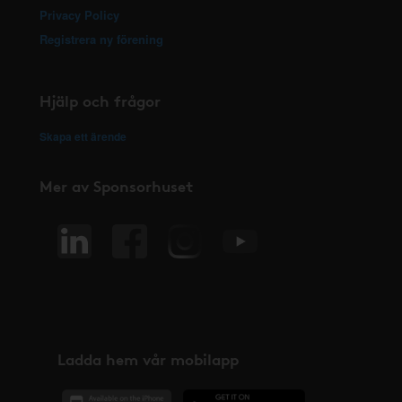
Privacy Policy
Registrera ny förening
Hjälp och frågor
Skapa ett ärende
Mer av Sponsorhuset
Ladda hem vår mobilapp