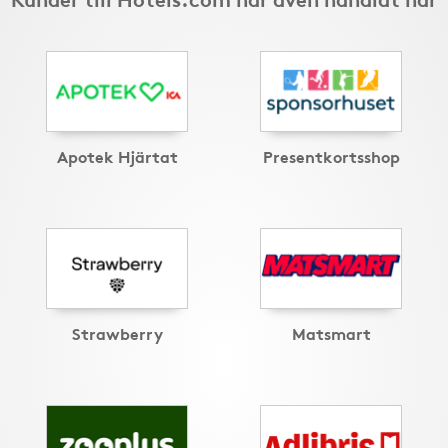
Apotek Hjärtat
Presentkortsshop
Strawberry
Matsmart