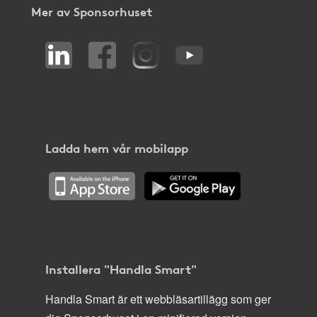
Mer av Sponsorhuset
Ladda hem vår mobilapp
Installera "Handla Smart"
Handla Smart är ett webbläsartillägg som ger