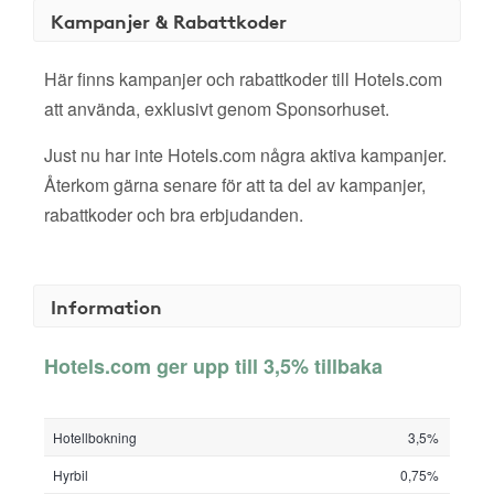
Kampanjer & Rabattkoder
Här finns kampanjer och rabattkoder till Hotels.com
att använda, exklusivt genom Sponsorhuset.
Just nu har inte Hotels.com några aktiva kampanjer.
Återkom gärna senare för att ta del av kampanjer,
rabattkoder och bra erbjudanden.
Information
Hotels.com ger upp till 3,5% tillbaka
Hotellbokning
3,5%
Hyrbil
0,75%