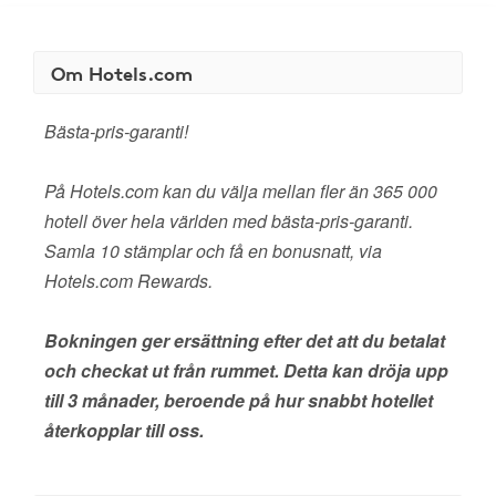
Om Hotels.com
Bästa-pris-garanti!
På Hotels.com kan du välja mellan fler än 365 000
hotell över hela världen med bästa-pris-garanti.
Samla 10 stämplar och få en bonusnatt, via
Hotels.com Rewards.
Bokningen ger ersättning efter det att du betalat
och checkat ut från rummet. Detta kan dröja upp
till 3 månader, beroende på hur snabbt hotellet
återkopplar till oss.