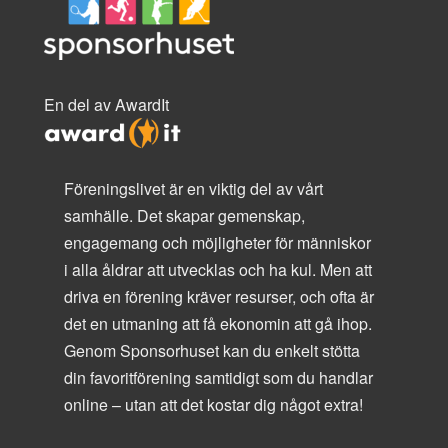
En del av AwardIt
Föreningslivet är en viktig del av vårt
samhälle. Det skapar gemenskap,
engagemang och möjligheter för människor
i alla åldrar att utvecklas och ha kul. Men att
driva en förening kräver resurser, och ofta är
det en utmaning att få ekonomin att gå ihop.
Genom Sponsorhuset kan du enkelt stötta
din favoritförening samtidigt som du handlar
online – utan att det kostar dig något extra!